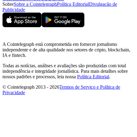
Sobre
Sobre a Cointelegraph
Política Editorial
Divulgação de
Publicidade
A Cointelegraph está comprometida em fornecer jornalismo
independente e de alta qualidade nos setores de cripto, blockchain,
IA e fintech.
Todas as notícias, análises e avaliações são produzidas com total
independência e integridade jornalística. Para mais detalhes sobre
nossos padrões e processos, leia nossa
Política Editorial
.
© Cointelegraph 2013 - 2026
Termos de Serviço e Política de
Privacidade