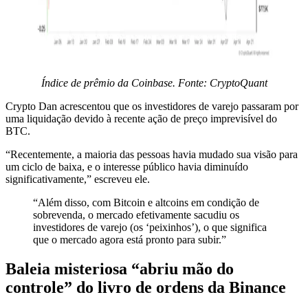
Índice de prêmio da Coinbase. Fonte: CryptoQuant
Crypto Dan acrescentou que os investidores de varejo passaram por
uma liquidação devido à recente ação de preço imprevisível do
BTC.
“Recentemente, a maioria das pessoas havia mudado sua visão para
um ciclo de baixa, e o interesse público havia diminuído
significativamente,” escreveu ele.
“Além disso, com Bitcoin e altcoins em condição de
sobrevenda, o mercado efetivamente sacudiu os
investidores de varejo (os ‘peixinhos’), o que significa
que o mercado agora está pronto para subir.”
Baleia misteriosa “abriu mão do
controle” do livro de ordens da Binance