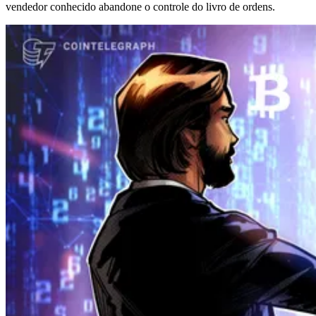
vendedor conhecido abandone o controle do livro de ordens.