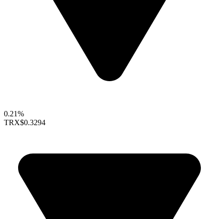
0.21%
TRX
$0.3294