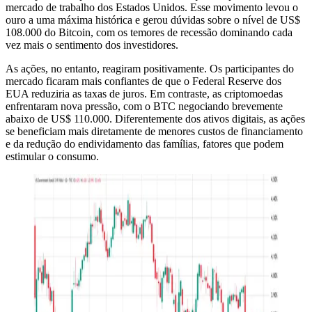
mercado de trabalho dos Estados Unidos. Esse movimento levou o
ouro a uma máxima histórica e gerou dúvidas sobre o nível de US$
108.000 do Bitcoin, com os temores de recessão dominando cada
vez mais o sentimento dos investidores.
As ações, no entanto, reagiram positivamente. Os participantes do
mercado ficaram mais confiantes de que o Federal Reserve dos
EUA reduziria as taxas de juros. Em contraste, as criptomoedas
enfrentaram nova pressão, com o BTC negociando brevemente
abaixo de US$ 110.000. Diferentemente dos ativos digitais, as ações
se beneficiam mais diretamente de menores custos de financiamento
e da redução do endividamento das famílias, fatores que podem
estimular o consumo.