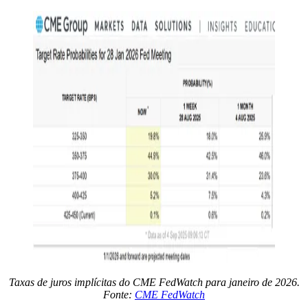
Taxas de juros implícitas do CME FedWatch para janeiro de 2026.
Fonte:
CME FedWatch