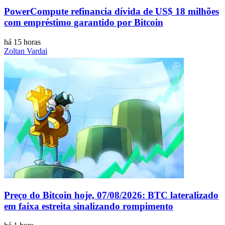
PowerCompute refinancia dívida de US$ 18 milhões
com empréstimo garantido por Bitcoin
há 15 horas
Zoltan Vardai
Preço do Bitcoin hoje, 07/08/2026: BTC lateralizado
em faixa estreita sinalizando rompimento