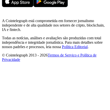
A Cointelegraph está comprometida em fornecer jornalismo
independente e de alta qualidade nos setores de cripto, blockchain,
IA e fintech.
Todas as notícias, análises e avaliações são produzidas com total
independência e integridade jornalística. Para mais detalhes sobre
nossos padrões e processos, leia nossa
Política Editorial
.
© Cointelegraph 2013 - 2026
Termos de Serviço e Política de
Privacidade