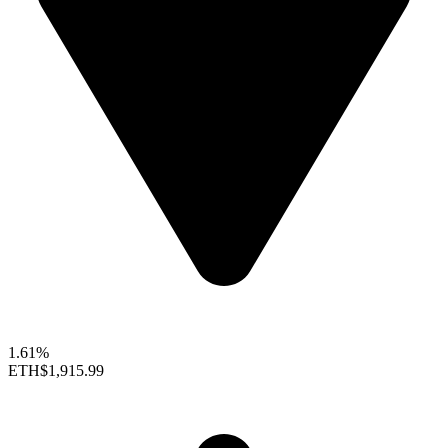
1.61%
ETH
$1,915.99