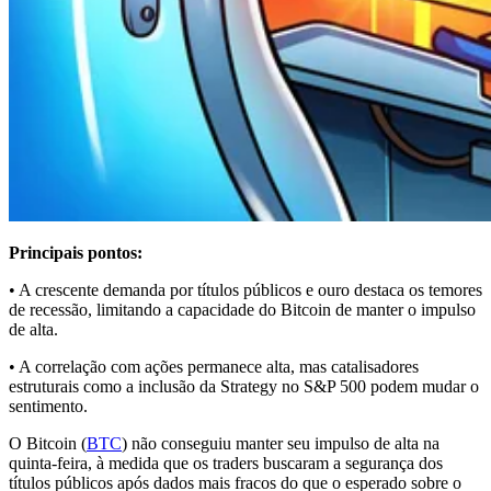
Principais pontos:
• A crescente demanda por títulos públicos e ouro destaca os temores
de recessão, limitando a capacidade do Bitcoin de manter o impulso
de alta.
• A correlação com ações permanece alta, mas catalisadores
estruturais como a inclusão da Strategy no S&P 500 podem mudar o
sentimento.
O Bitcoin (
BTC
) não conseguiu manter seu impulso de alta na
quinta-feira, à medida que os traders buscaram a segurança dos
títulos públicos após dados mais fracos do que o esperado sobre o