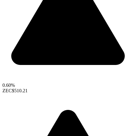
0.60%
ZEC
$510.21