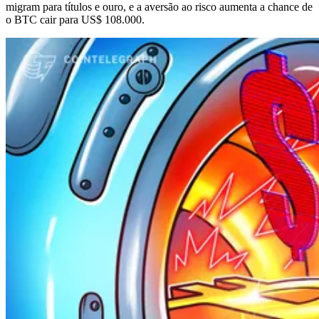
migram para títulos e ouro, e a aversão ao risco aumenta a chance de
o BTC cair para US$ 108.000.