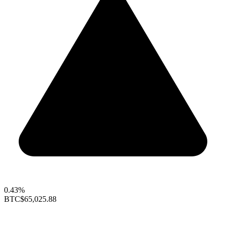
0.43%
BTC
$65,025.88