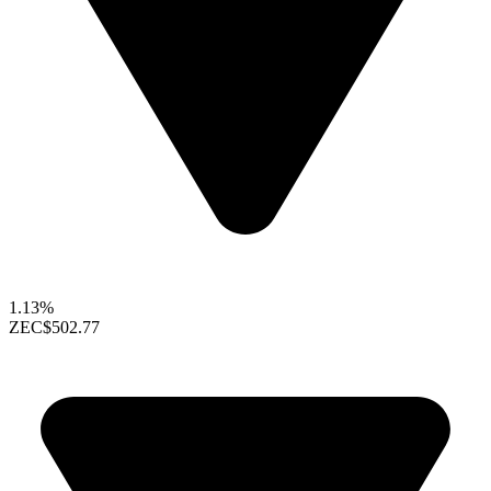
1.13%
ZEC
$502.77