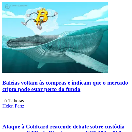
Baleias voltam às compras e indicam que o mercado
cripto pode estar perto do fundo
há 12 horas
Helen Partz
Ataque à Coldcard reacende debate sobre custódia