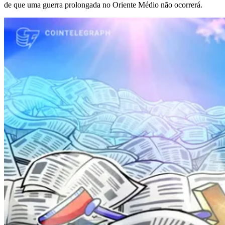
de que uma guerra prolongada no Oriente Médio não ocorrerá.