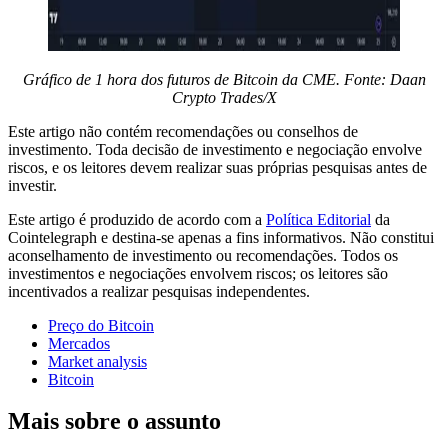
Gráfico de 1 hora dos futuros de Bitcoin da CME. Fonte: Daan
Crypto Trades/X
Este artigo não contém recomendações ou conselhos de
investimento. Toda decisão de investimento e negociação envolve
riscos, e os leitores devem realizar suas próprias pesquisas antes de
investir.
Este artigo é produzido de acordo com a
Política Editorial
da
Cointelegraph e destina-se apenas a fins informativos. Não constitui
aconselhamento de investimento ou recomendações. Todos os
investimentos e negociações envolvem riscos; os leitores são
incentivados a realizar pesquisas independentes.
Preço do Bitcoin
Mercados
Market analysis
Bitcoin
Mais sobre o assunto