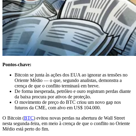
Pontos-chave:
Bitcoin se junta às ações dos EUA ao ignorar as tensões no
Oriente Médio — o que, segundo analistas, demonstra a
crença de que o conflito terminará em breve.
De forma inesperada, petróleo e ouro registram perdas diante
da baixa procura por ativos de proteção.
O movimento de preço do BTC criou um novo gap nos
futuros da CME, com alvo em US$ 104.000.
O Bitcoin (
BTC
) evitou novas perdas na abertura de Wall Street
nesta segunda-feira, em meio à crença de que o conflito no Oriente
Médio está perto do fim.