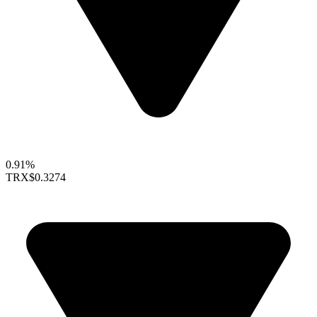
0.91%
TRX
$0.3274