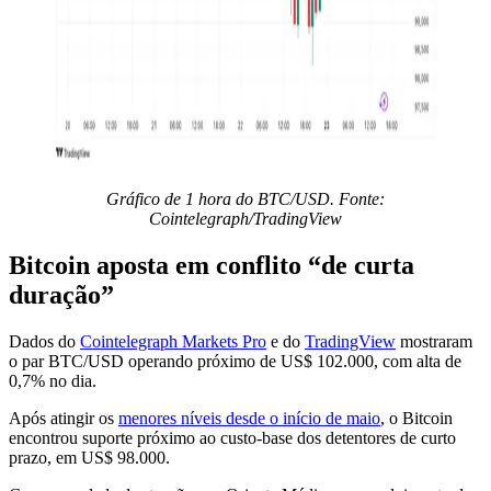
Gráfico de 1 hora do BTC/USD. Fonte:
Cointelegraph/TradingView
Bitcoin aposta em conflito “de curta
duração”
Dados do
Cointelegraph Markets Pro
e do
TradingView
mostraram
o par BTC/USD operando próximo de US$ 102.000, com alta de
0,7% no dia.
Após atingir os
menores níveis desde o início de maio
, o Bitcoin
encontrou suporte próximo ao custo-base dos detentores de curto
prazo, em US$ 98.000.