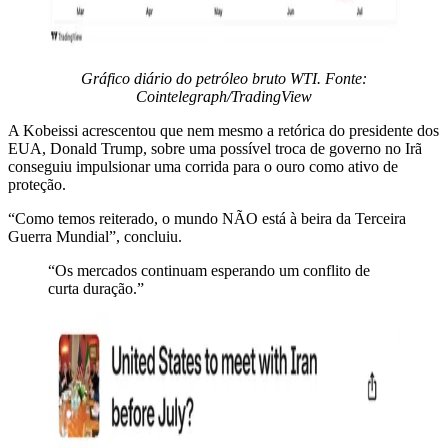
Gráfico diário do petróleo bruto WTI. Fonte:
Cointelegraph/TradingView
A Kobeissi acrescentou que nem mesmo a retórica do presidente dos
EUA, Donald Trump, sobre uma possível troca de governo no Irã
conseguiu impulsionar uma corrida para o ouro como ativo de
proteção.
“Como temos reiterado, o mundo NÃO está à beira da Terceira
Guerra Mundial”, concluiu.
“Os mercados continuam esperando um conflito de
curta duração.”