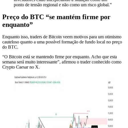
ponto de tensão regional e não como um risco global.”
Preço do BTC “se mantém firme por
enquanto”
Enquanto isso, traders de Bitcoin veem motivos para um otimismo
cauteloso quanto a uma possível formação de fundo local no preço
do BTC.
“O Bitcoin está se mantendo firme por enquanto. Acho que esta
semana será muito interessante”, afirmou o trader conhecido como
Crypto Caesar no X.