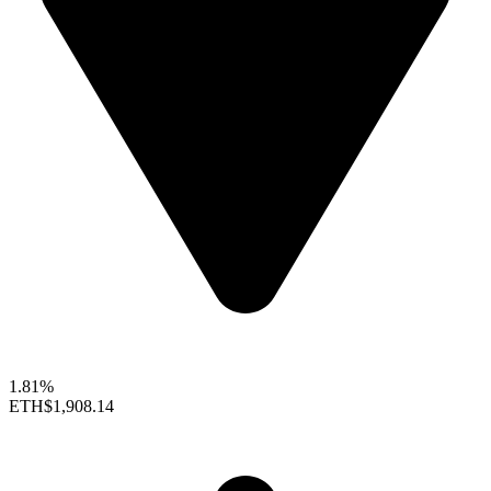
1.81%
ETH
$1,908.14