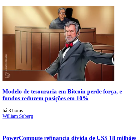
Modelo de tesouraria em Bitcoin perde força, e
fundos reduzem posições em 10%
há 3 horas
William Suberg
PowerCompute refinancia dívida de US$ 18 milhões