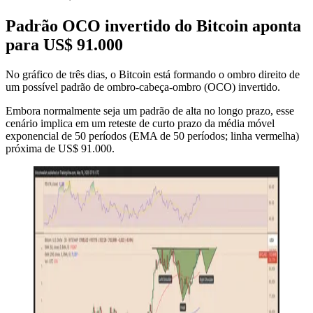
Padrão OCO invertido do Bitcoin aponta
para US$ 91.000
No gráfico de três dias, o Bitcoin está formando o ombro direito de
um possível padrão de ombro-cabeça-ombro (OCO) invertido.
Embora normalmente seja um padrão de alta no longo prazo, esse
cenário implica em um reteste de curto prazo da média móvel
exponencial de 50 períodos (EMA de 50 períodos; linha vermelha)
próxima de US$ 91.000.