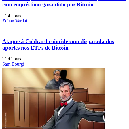
com empréstimo garantido por Bitcoin
há 4 horas
Zoltan Vardai
Ataque à Coldcard coincide com disparada dos
aportes nos ETFs de Bitcoin
há 4 horas
Sam Bourgi