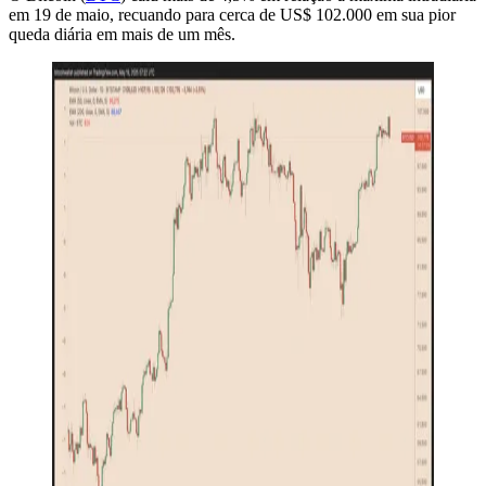
em 19 de maio, recuando para cerca de US$ 102.000 em sua pior
queda diária em mais de um mês.