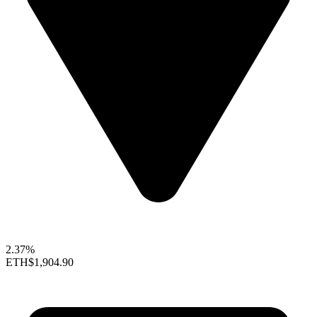
2.37%
ETH
$1,904.90