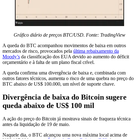
Gráfico diário de preços BTC/USD. Fonte: TradingView
A queda do BTC acompanhou movimentos de baixa em outros
mercados de risco, provocados pela
última rebaixamento da
Moody’s
da classificação dos EUA devido ao aumento do déficit
orçamentário e à falta de um plano fiscal crível.
A queda confirma uma divergência de baixa e, combinada com
outros fatores técnicos, aumenta o risco de uma quebra no preço do
BTC abaixo de US$ 100.000, um nível de suporte chave.
Divergência de baixa do Bitcoin sugere
queda abaixo de US$ 100 mil
A ação do preço do Bitcoin já mostrava sinais de fraqueza técnica
antes da liquidação de 19 de maio.
Naquele dia, o BTC alcançou uma nova máxima local acima de