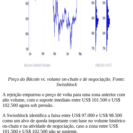
Preço do Bitcoin vs. volume on-chain e de negociação. Fonte:
Swissblock
A rejeição empurrou o preço de volta para uma zona anterior com
alto volume, com o suporte imediato entre US$ 101.500 e US$
102.500 agora sob pressão.
A Swissblock identifica a faixa entre US$ 97.000 e US$ 98.500
como um alvo de queda importante com base no volume histórico
on-chain e na atividade de negociação, caso a zona entre US$
101.500 e US$ 102.500 não se sustente.