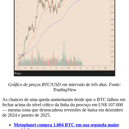
Gráfico de preços BTC/USD em intervalo de três dias. Fonte:
TradingView
As chances de uma queda aumentaram desde que o BTC falhou em
fechar acima do nível crítico da linha do pescoço em US$ 107.000
— mesma zona que desencadeou reversões de baixa em dezembro
de 2024 e janeiro de 2025.
Metaplanet compra 1.004 BTC em sua segunda maior