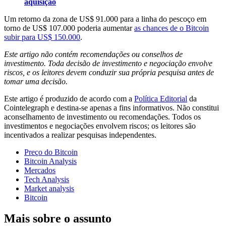
aquisição
Um retorno da zona de US$ 91.000 para a linha do pescoço em
torno de US$ 107.000 poderia aumentar
as chances de o Bitcoin
subir para US$ 150.000
.
Este artigo não contém recomendações ou conselhos de
investimento. Toda decisão de investimento e negociação envolve
riscos, e os leitores devem conduzir sua própria pesquisa antes de
tomar uma decisão.
Este artigo é produzido de acordo com a
Política Editorial
da
Cointelegraph e destina-se apenas a fins informativos. Não constitui
aconselhamento de investimento ou recomendações. Todos os
investimentos e negociações envolvem riscos; os leitores são
incentivados a realizar pesquisas independentes.
Preço do Bitcoin
Bitcoin Analysis
Mercados
Tech Analysis
Market analysis
Bitcoin
Mais sobre o assunto