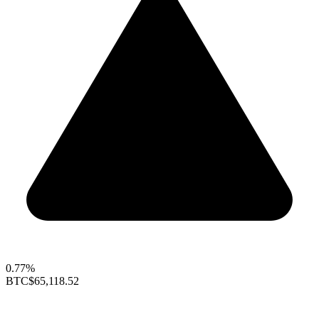
0.77%
BTC
$65,118.52