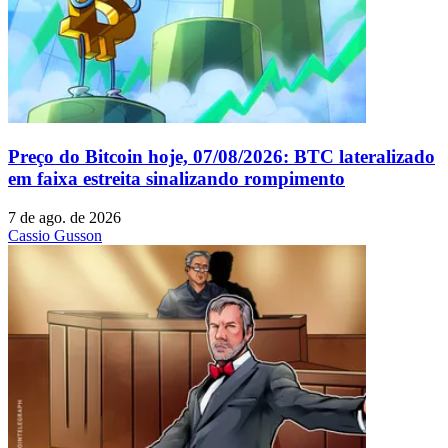
Preço do Bitcoin hoje, 07/08/2026: BTC lateralizado
em faixa estreita sinalizando rompimento
7 de ago. de 2026
Cassio Gusson