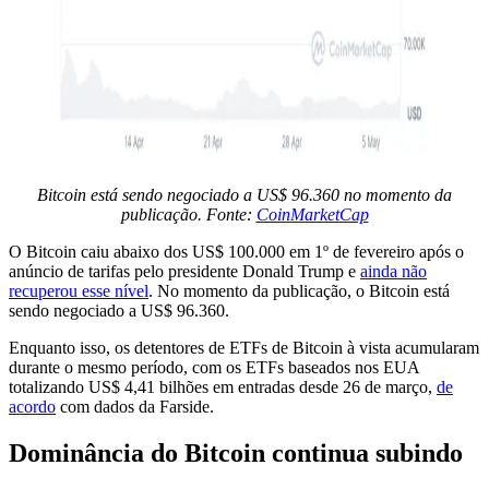
Bitcoin está sendo negociado a US$ 96.360 no momento da
publicação. Fonte:
CoinMarketCap
O Bitcoin caiu abaixo dos US$ 100.000 em 1º de fevereiro após o
anúncio de tarifas pelo presidente Donald Trump e
ainda não
recuperou esse nível
. No momento da publicação, o Bitcoin está
sendo negociado a US$ 96.360.
Enquanto isso, os detentores de ETFs de Bitcoin à vista acumularam
durante o mesmo período, com os ETFs baseados nos EUA
totalizando US$ 4,41 bilhões em entradas desde 26 de março,
de
acordo
com dados da Farside.
Dominância do Bitcoin continua subindo