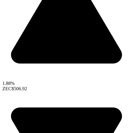
1.88%
ZEC
$506.92