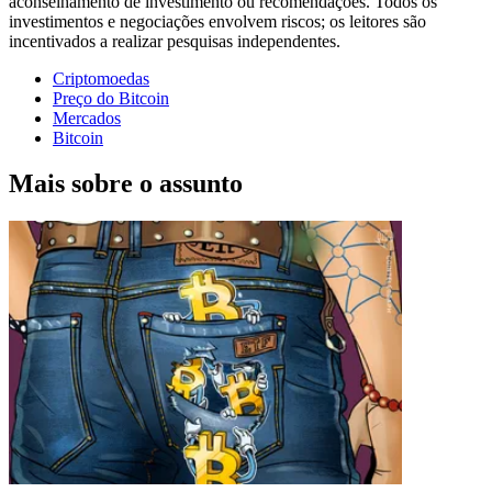
aconselhamento de investimento ou recomendações. Todos os
investimentos e negociações envolvem riscos; os leitores são
incentivados a realizar pesquisas independentes.
Criptomoedas
Preço do Bitcoin
Mercados
Bitcoin
Mais sobre o assunto