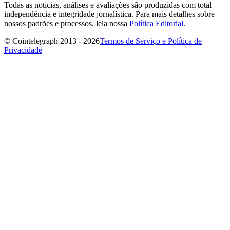
Todas as notícias, análises e avaliações são produzidas com total
independência e integridade jornalística. Para mais detalhes sobre
nossos padrões e processos, leia nossa
Política Editorial
.
© Cointelegraph 2013 - 2026
Termos de Serviço e Política de
Privacidade