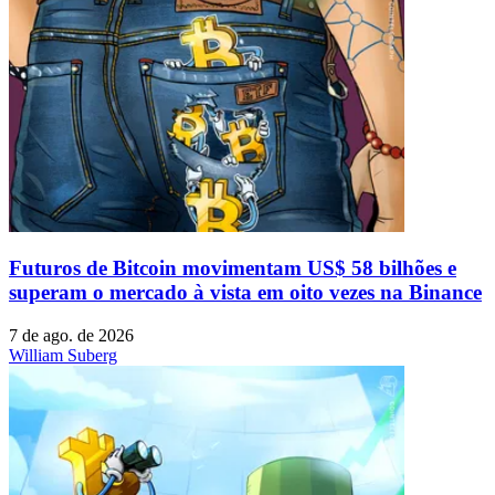
Futuros de Bitcoin movimentam US$ 58 bilhões e
superam o mercado à vista em oito vezes na Binance
7 de ago. de 2026
William Suberg