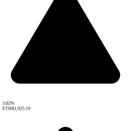
3.02%
ETH
$1,925.19