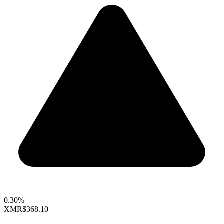
0.30%
XMR
$368.10