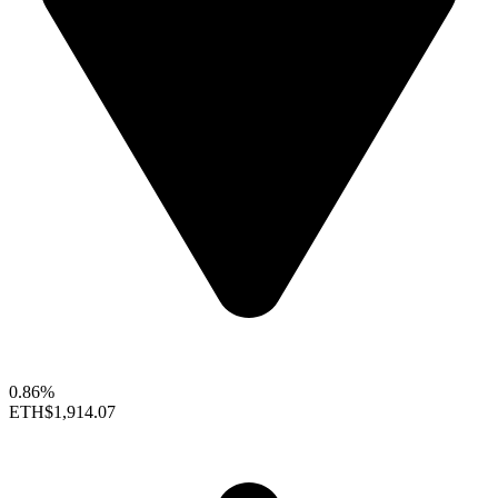
0.86%
ETH
$1,914.07