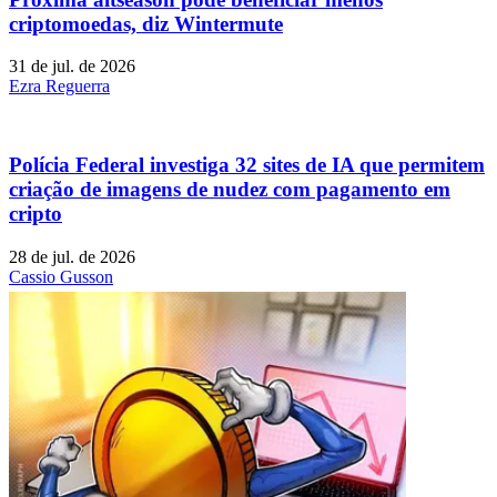
criptomoedas, diz Wintermute
31 de jul. de 2026
Ezra Reguerra
Polícia Federal investiga 32 sites de IA que permitem
criação de imagens de nudez com pagamento em
cripto
28 de jul. de 2026
Cassio Gusson