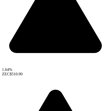
1.64%
ZEC
$510.90