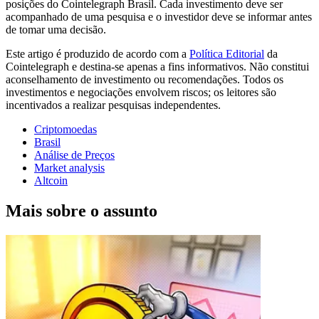
posições do Cointelegraph Brasil. Cada investimento deve ser
acompanhado de uma pesquisa e o investidor deve se informar antes
de tomar uma decisão.
Este artigo é produzido de acordo com a
Política Editorial
da
Cointelegraph e destina-se apenas a fins informativos. Não constitui
aconselhamento de investimento ou recomendações. Todos os
investimentos e negociações envolvem riscos; os leitores são
incentivados a realizar pesquisas independentes.
Criptomoedas
Brasil
Análise de Preços
Market analysis
Altcoin
Mais sobre o assunto