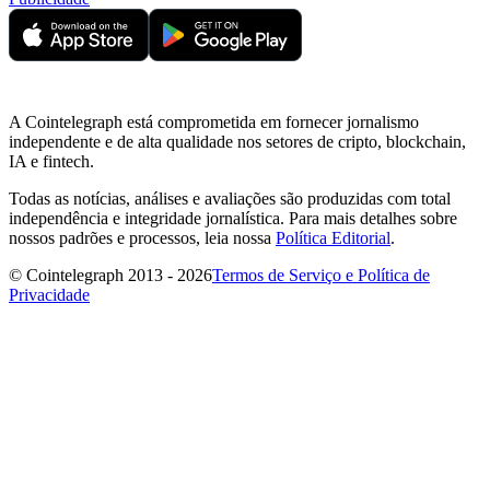
A Cointelegraph está comprometida em fornecer jornalismo
independente e de alta qualidade nos setores de cripto, blockchain,
IA e fintech.
Todas as notícias, análises e avaliações são produzidas com total
independência e integridade jornalística. Para mais detalhes sobre
nossos padrões e processos, leia nossa
Política Editorial
.
© Cointelegraph 2013 - 2026
Termos de Serviço e Política de
Privacidade