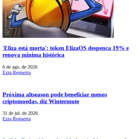
'Eliza está morta': token ElizaOS despenca 19% e
renova mínima histórica
6 de ago. de 2026
Ezra Reguerra
Próxima altseason pode beneficiar menos
criptomoedas, diz Wintermute
31 de jul. de 2026
Ezra Reguerra