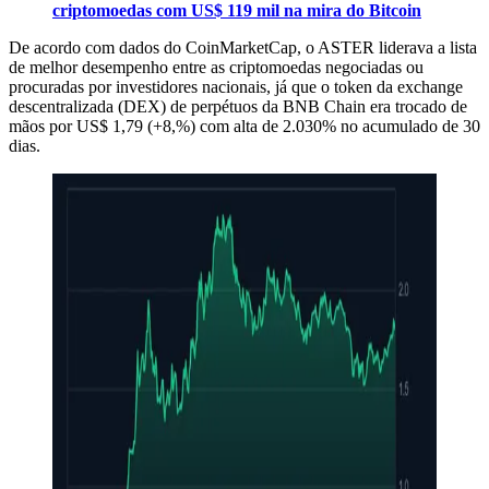
criptomoedas com US$ 119 mil na mira do Bitcoin
De acordo com dados do CoinMarketCap, o ASTER liderava a lista
de melhor desempenho entre as criptomoedas negociadas ou
procuradas por investidores nacionais, já que o token da exchange
descentralizada (DEX) de perpétuos da BNB Chain era trocado de
mãos por US$ 1,79 (+8,%) com alta de 2.030% no acumulado de 30
dias.