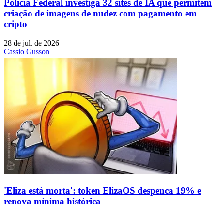
Polícia Federal investiga 32 sites de IA que permitem
criação de imagens de nudez com pagamento em
cripto
28 de jul. de 2026
Cassio Gusson
'Eliza está morta': token ElizaOS despenca 19% e
renova mínima histórica