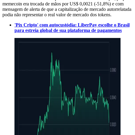
memecoin era trocada de mãos por US$ 0,0021 (-51,8%) e com
mensagem de alerta de que a capitalização de mercado autorrelatada
podia não representar o real valor de mercado dos tokens.
'Pix Cripto' com autocustódia: LiberPay escolhe o Brasil
para estreia global de sua plataforma de pagamentos