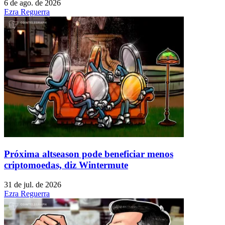
6 de ago. de 2026
Ezra Reguerra
Próxima altseason pode beneficiar menos
criptomoedas, diz Wintermute
31 de jul. de 2026
Ezra Reguerra