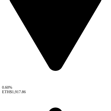
0.60%
ETH
$1,917.86