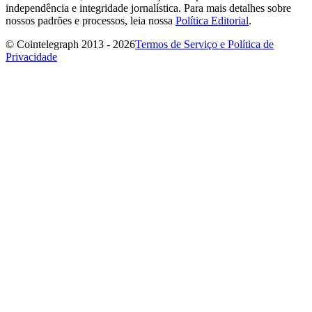
independência e integridade jornalística. Para mais detalhes sobre
nossos padrões e processos, leia nossa
Política Editorial
.
© Cointelegraph 2013 - 2026
Termos de Serviço e Política de
Privacidade