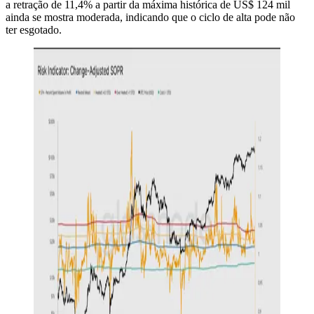
a retração de 11,4% a partir da máxima histórica de US$ 124 mil
ainda se mostra moderada, indicando que o ciclo de alta pode não
ter esgotado.