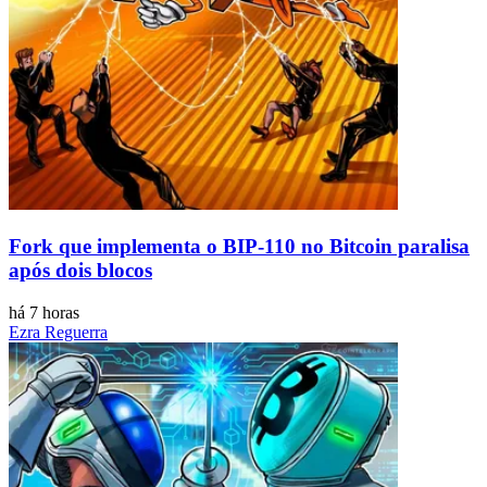
Fork que implementa o BIP-110 no Bitcoin paralisa
após dois blocos
há 7 horas
Ezra Reguerra