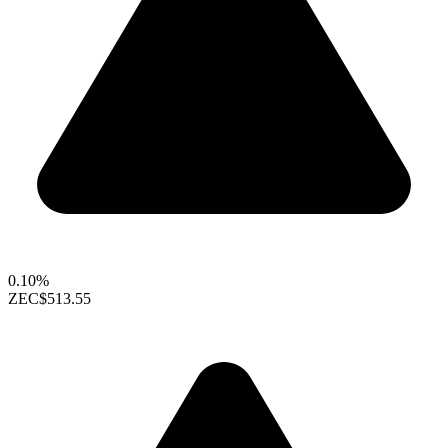
0.10%
ZEC
$513.55