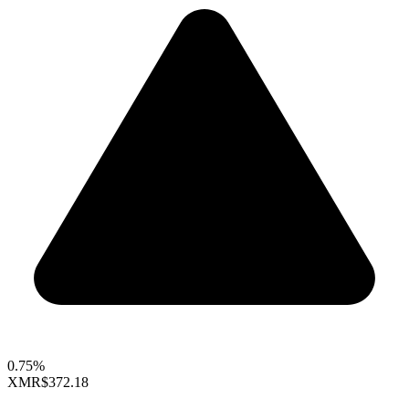
0.75%
XMR
$372.18