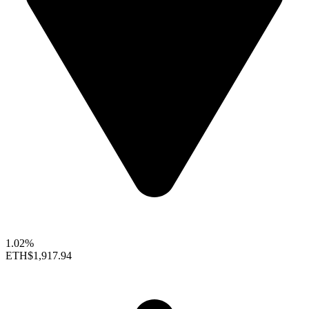
1.02%
ETH
$1,917.94