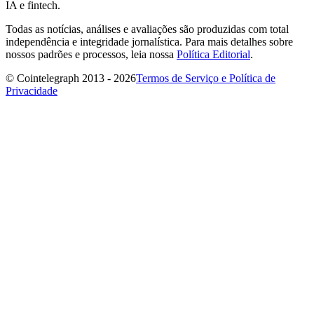
IA e fintech.
Todas as notícias, análises e avaliações são produzidas com total
independência e integridade jornalística. Para mais detalhes sobre
nossos padrões e processos, leia nossa
Política Editorial
.
© Cointelegraph 2013 - 2026
Termos de Serviço e Política de
Privacidade