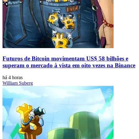
Futuros de Bitcoin movimentam US$ 58 bilhões e
superam o mercado à vista em oito vezes na Binance
há 4 horas
William Suberg