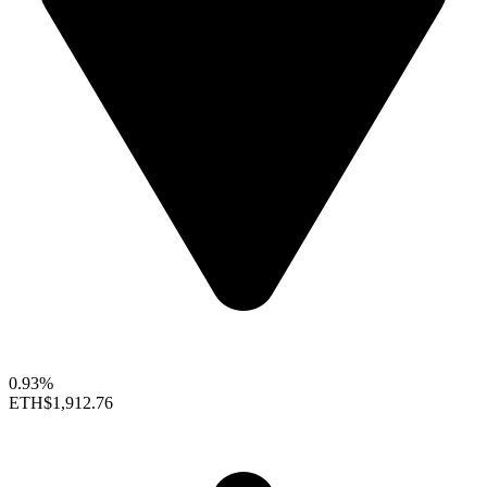
0.93%
ETH
$1,912.76