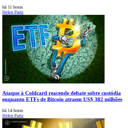
há 11 horas
Helen Partz
Ataque à Coldcard reacende debate sobre custódia
enquanto ETFs de Bitcoin atraem US$ 382 milhões
há 14 horas
Helen Partz