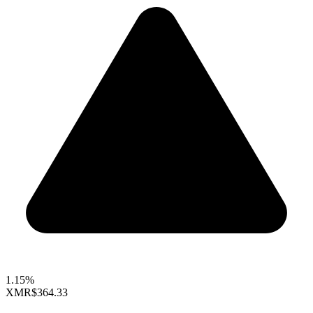
1.15%
XMR
$364.33