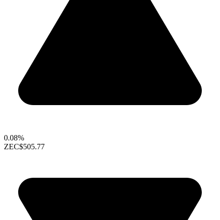
0.08%
ZEC
$505.77