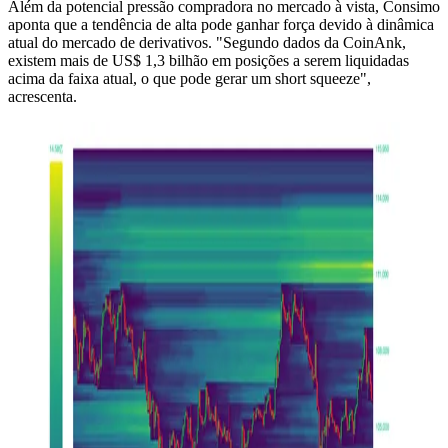
Além da potencial pressão compradora no mercado à vista, Consimo
aponta que a tendência de alta pode ganhar força devido à dinâmica
atual do mercado de derivativos. "Segundo dados da CoinAnk,
existem mais de US$ 1,3 bilhão em posições a serem liquidadas
acima da faixa atual, o que pode gerar um short squeeze",
acrescenta.