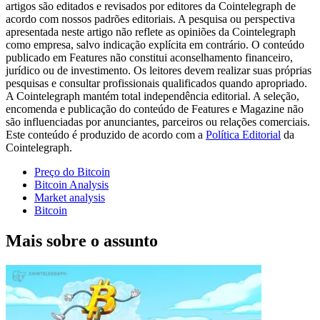
artigos são editados e revisados por editores da Cointelegraph de
acordo com nossos padrões editoriais. A pesquisa ou perspectiva
apresentada neste artigo não reflete as opiniões da Cointelegraph
como empresa, salvo indicação explícita em contrário. O conteúdo
publicado em Features não constitui aconselhamento financeiro,
jurídico ou de investimento. Os leitores devem realizar suas próprias
pesquisas e consultar profissionais qualificados quando apropriado.
A Cointelegraph mantém total independência editorial. A seleção,
encomenda e publicação do conteúdo de Features e Magazine não
são influenciadas por anunciantes, parceiros ou relações comerciais.
Este conteúdo é produzido de acordo com a
Política Editorial
da
Cointelegraph.
Preço do Bitcoin
Bitcoin Analysis
Market analysis
Bitcoin
Mais sobre o assunto