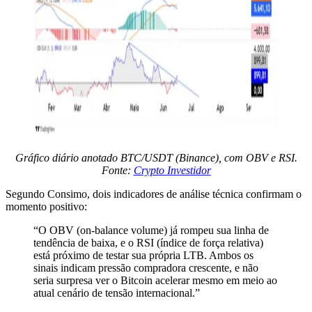
Gráfico diário anotado BTC/USDT (Binance), com OBV e RSI.
Fonte:
Crypto Investidor
Segundo Consimo, dois indicadores de análise técnica confirmam o
momento positivo:
“O OBV (on-balance volume) já rompeu sua linha de
tendência de baixa, e o RSI (índice de força relativa)
está próximo de testar sua própria LTB. Ambos os
sinais indicam pressão compradora crescente, e não
seria surpresa ver o Bitcoin acelerar mesmo em meio ao
atual cenário de tensão internacional.”