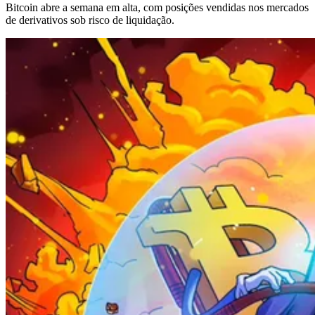
Bitcoin abre a semana em alta, com posições vendidas nos mercados
de derivativos sob risco de liquidação.