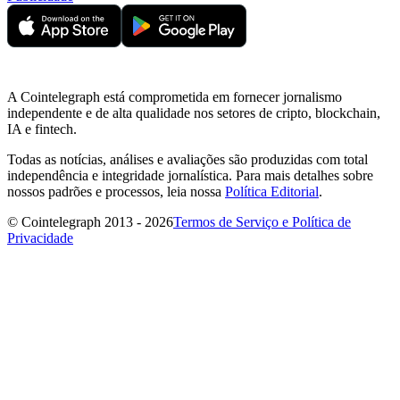
A Cointelegraph está comprometida em fornecer jornalismo
independente e de alta qualidade nos setores de cripto, blockchain,
IA e fintech.
Todas as notícias, análises e avaliações são produzidas com total
independência e integridade jornalística. Para mais detalhes sobre
nossos padrões e processos, leia nossa
Política Editorial
.
© Cointelegraph 2013 - 2026
Termos de Serviço e Política de
Privacidade