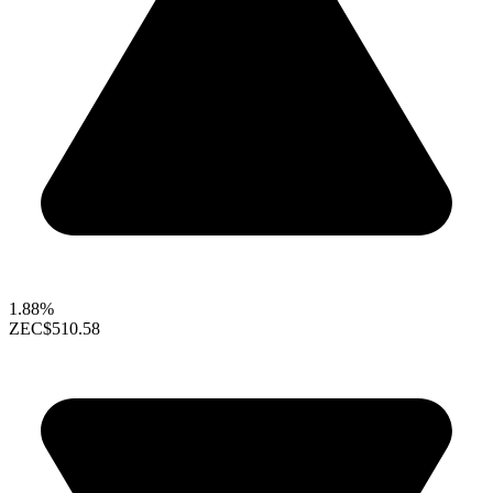
1.88%
ZEC
$510.58