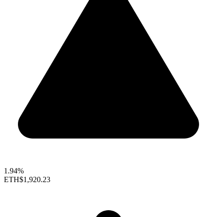
1.94%
ETH
$1,920.23