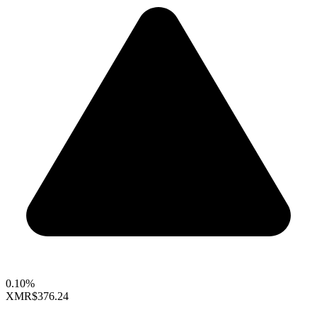
0.10%
XMR
$376.24