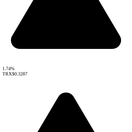
1.74%
TRX
$0.3287