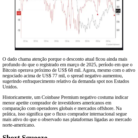
O dado chama atenção porque o desconto atual ficou ainda mais
profundo do que o registrado em março de 2025, período em que o
Bitcoin operava próximo de US$ 68 mil. Agora, mesmo com o ativo
negociado acima de US$ 77 mil, o spread negativo aumentou,
sugerindo enfraquecimento relativo da demanda spot nos Estados
Unidos.
Historicamente, um Coinbase Premium negativo costuma indicar
menor apetite comprador de investidores americanos em
comparação com operadores globais e mercados offshore. Na
prática, isso significa que o fluxo comprador internacional segue
mais ativo do que o observado nas plataformas ligadas ao mercado
norte-americano.
Short Squeeze