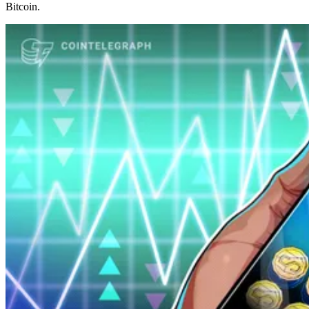
Bitcoin.