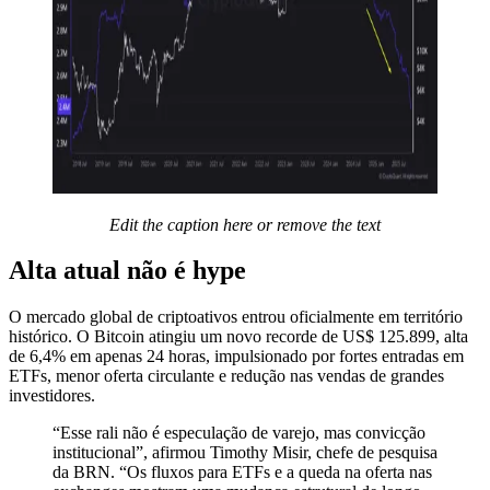
Edit the caption here or remove the text
Alta atual não é hype
O mercado global de criptoativos entrou oficialmente em território
histórico. O Bitcoin atingiu um novo recorde de US$ 125.899, alta
de 6,4% em apenas 24 horas, impulsionado por fortes entradas em
ETFs, menor oferta circulante e redução nas vendas de grandes
investidores.
“Esse rali não é especulação de varejo, mas convicção
institucional”, afirmou Timothy Misir, chefe de pesquisa
da BRN. “Os fluxos para ETFs e a queda na oferta nas