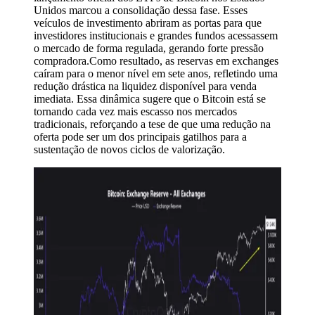
Unidos marcou a consolidação dessa fase. Esses
veículos de investimento abriram as portas para que
investidores institucionais e grandes fundos acessassem
o mercado de forma regulada, gerando forte pressão
compradora.Como resultado, as reservas em exchanges
caíram para o menor nível em sete anos, refletindo uma
redução drástica na liquidez disponível para venda
imediata. Essa dinâmica sugere que o Bitcoin está se
tornando cada vez mais escasso nos mercados
tradicionais, reforçando a tese de que uma redução na
oferta pode ser um dos principais gatilhos para a
sustentação de novos ciclos de valorização.