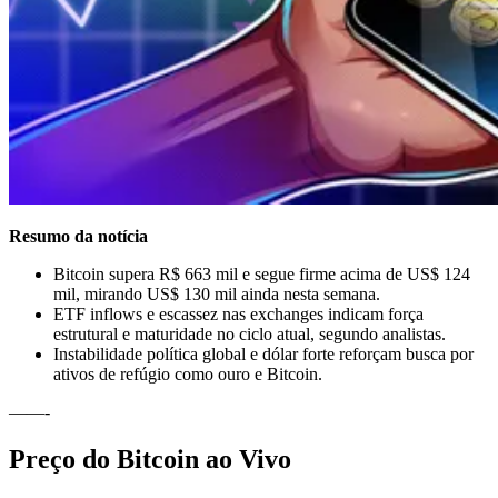
Resumo da notícia
Bitcoin supera R$ 663 mil e segue firme acima de US$ 124
mil, mirando US$ 130 mil ainda nesta semana.
ETF inflows e escassez nas exchanges indicam força
estrutural e maturidade no ciclo atual, segundo analistas.
Instabilidade política global e dólar forte reforçam busca por
ativos de refúgio como ouro e Bitcoin.
——-
Preço do Bitcoin ao Vivo