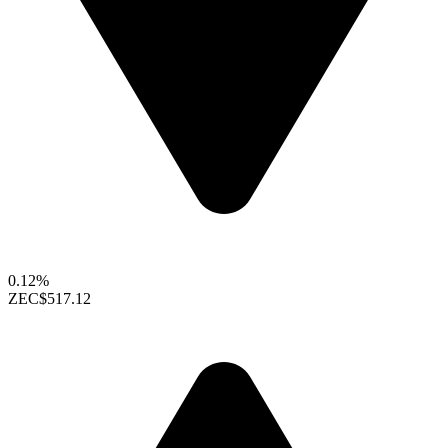
0.12%
ZEC
$517.12