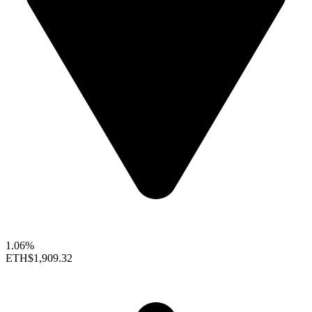
1.06%
ETH
$1,909.32