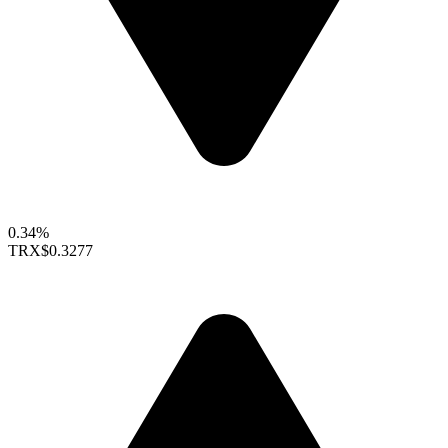
0.34%
TRX
$0.3277