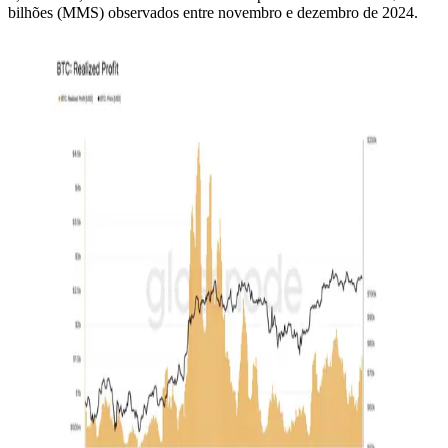
bilhões (MMS) observados entre novembro e dezembro de 2024.