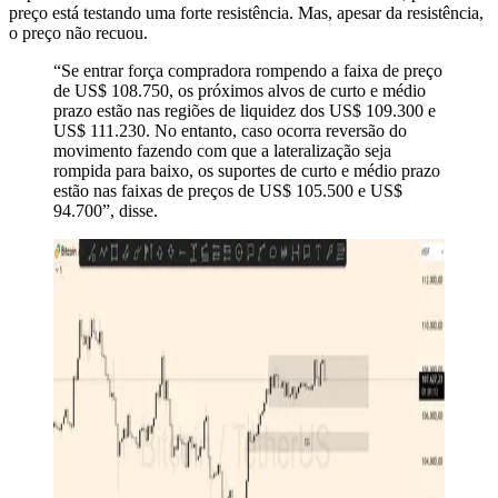
preço está testando uma forte resistência. Mas, apesar da resistência,
o preço não recuou.
“Se entrar força compradora rompendo a faixa de preço
de US$ 108.750, os próximos alvos de curto e médio
prazo estão nas regiões de liquidez dos US$ 109.300 e
US$ 111.230. No entanto, caso ocorra reversão do
movimento fazendo com que a lateralização seja
rompida para baixo, os suportes de curto e médio prazo
estão nas faixas de preços de US$ 105.500 e US$
94.700”, disse.