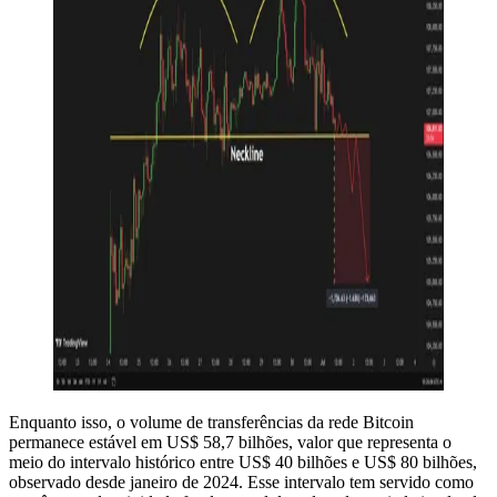
Enquanto isso, o volume de transferências da rede Bitcoin
permanece estável em US$ 58,7 bilhões, valor que representa o
meio do intervalo histórico entre US$ 40 bilhões e US$ 80 bilhões,
observado desde janeiro de 2024. Esse intervalo tem servido como