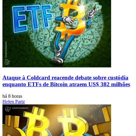
Ataque à Coldcard reacende debate sobre custódia
enquanto ETFs de Bitcoin atraem US$ 382 milhões
há 8 horas
Helen Partz