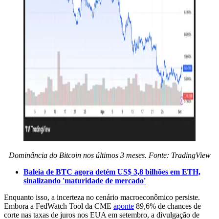
Dominância do Bitcoin nos últimos 3 meses. Fonte: TradingView
Baleia de BTC agora detém US$ 3,8 bilhões em ETH,
sinalizando 'maturidade de mercado'
Enquanto isso, a incerteza no cenário macroeconômico persiste.
Embora a FedWatch Tool da CME
aponte
89,6% de chances de
corte nas taxas de juros nos EUA em setembro, a divulgação de