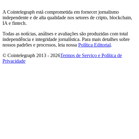
A Cointelegraph está comprometida em fornecer jornalismo
independente e de alta qualidade nos setores de cripto, blockchain,
IA e fintech.
Todas as notícias, análises e avaliações são produzidas com total
independência e integridade jornalística. Para mais detalhes sobre
nossos padrões e processos, leia nossa
Política Editorial
.
© Cointelegraph 2013 - 2026
Termos de Serviço e Política de
Privacidade