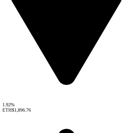
1.92%
ETH
$1,896.76