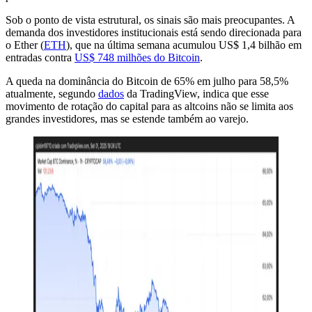
Sob o ponto de vista estrutural, os sinais são mais preocupantes. A
demanda dos investidores institucionais está sendo direcionada para
o Ether (
ETH
), que na última semana acumulou US$ 1,4 bilhão em
entradas contra
US$ 748 milhões do Bitcoin
.
A queda na dominância do Bitcoin de 65% em julho para 58,5%
atualmente, segundo
dados
da TradingView, indica que esse
movimento de rotação do capital para as altcoins não se limita aos
grandes investidores, mas se estende também ao varejo.