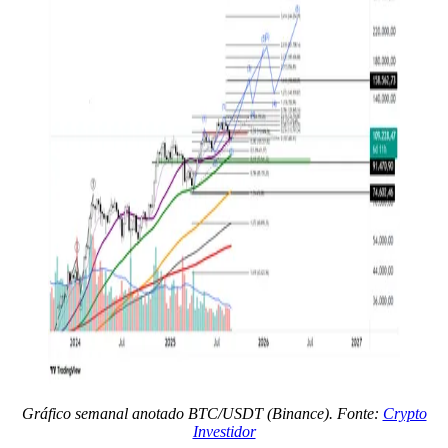
Gráfico semanal anotado BTC/USDT (Binance). Fonte:
Crypto
Investidor