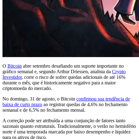
O
Bitcoin
abre setembro desafiando um suporte importante no
gráfico semanal e, segundo Arthur Driessen, analista da
Crypto
Investidor
, corre o risco de sofrer quedas adicionais de até 16%
durante o mês, que é historicamente negativo para a maior
criptomoeda do mercado.
No domingo, 31 de agosto, o Bitcoin
confirmou sua tendência de
baixa de curto prazo
ao registrar quedas de 4,6% no fechamento
semanal e de 6,5% no fechamento mensal.
A correção pode ser atribuída a uma conjunção de fatores tanto
sazonais quanto estruturais. Tradicionalmente, o verão no hemisfério
norte é uma temporada marcada por baixo desempenho e liquidez
para os ativos de risco.