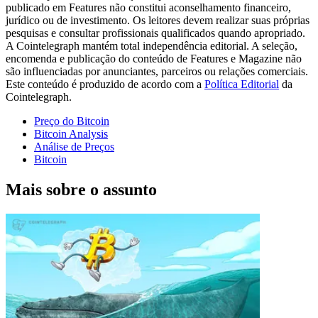
publicado em Features não constitui aconselhamento financeiro,
jurídico ou de investimento. Os leitores devem realizar suas próprias
pesquisas e consultar profissionais qualificados quando apropriado.
A Cointelegraph mantém total independência editorial. A seleção,
encomenda e publicação do conteúdo de Features e Magazine não
são influenciadas por anunciantes, parceiros ou relações comerciais.
Este conteúdo é produzido de acordo com a
Política Editorial
da
Cointelegraph.
Preço do Bitcoin
Bitcoin Analysis
Análise de Preços
Bitcoin
Mais sobre o assunto