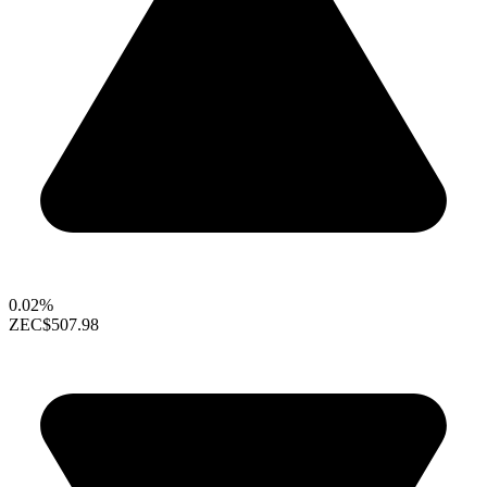
0.02%
ZEC
$507.98