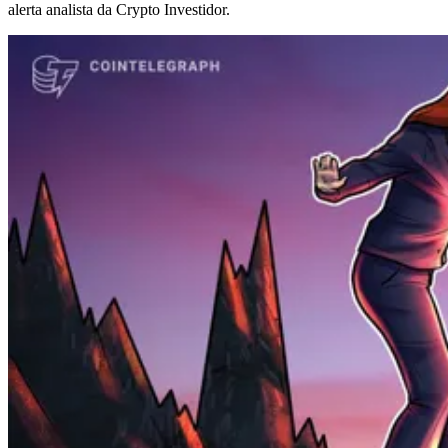
alerta analista da Crypto Investidor.