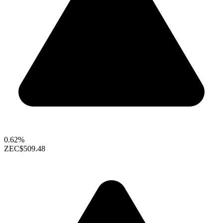
0.62%
ZEC
$509.48