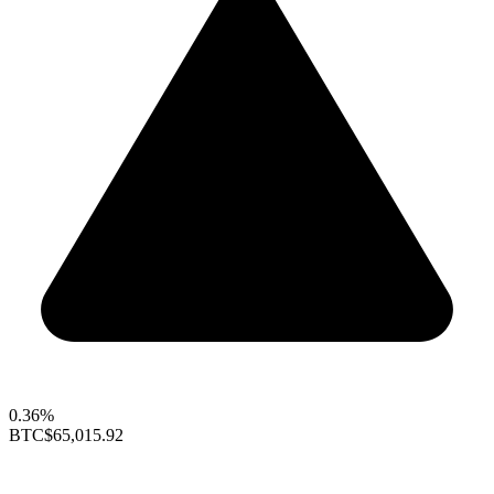
0.36%
BTC
$65,015.92