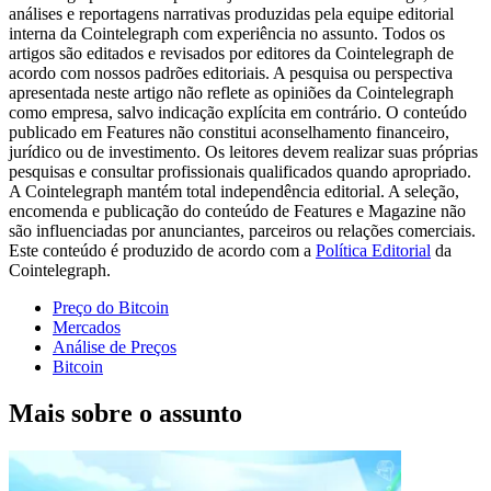
análises e reportagens narrativas produzidas pela equipe editorial
interna da Cointelegraph com experiência no assunto. Todos os
artigos são editados e revisados por editores da Cointelegraph de
acordo com nossos padrões editoriais. A pesquisa ou perspectiva
apresentada neste artigo não reflete as opiniões da Cointelegraph
como empresa, salvo indicação explícita em contrário. O conteúdo
publicado em Features não constitui aconselhamento financeiro,
jurídico ou de investimento. Os leitores devem realizar suas próprias
pesquisas e consultar profissionais qualificados quando apropriado.
A Cointelegraph mantém total independência editorial. A seleção,
encomenda e publicação do conteúdo de Features e Magazine não
são influenciadas por anunciantes, parceiros ou relações comerciais.
Este conteúdo é produzido de acordo com a
Política Editorial
da
Cointelegraph.
Preço do Bitcoin
Mercados
Análise de Preços
Bitcoin
Mais sobre o assunto