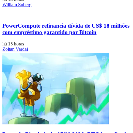
William Suberg
PowerCompute refinancia dívida de US$ 18 milhões
com empréstimo garantido por Bitcoin
há 15 horas
Zoltan Vardai