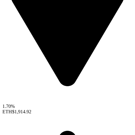
1.70%
ETH
$1,914.92