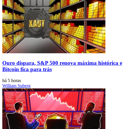
Ouro dispara, S&P 500 renova máxima histórica e
Bitcoin fica para trás
há 5 horas
William Suberg