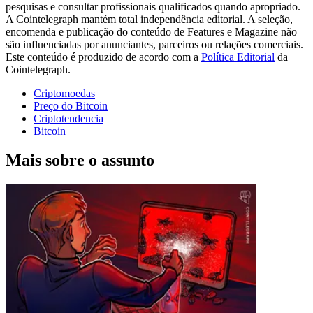
pesquisas e consultar profissionais qualificados quando apropriado.
A Cointelegraph mantém total independência editorial. A seleção,
encomenda e publicação do conteúdo de Features e Magazine não
são influenciadas por anunciantes, parceiros ou relações comerciais.
Este conteúdo é produzido de acordo com a
Política Editorial
da
Cointelegraph.
Criptomoedas
Preço do Bitcoin
Criptotendencia
Bitcoin
Mais sobre o assunto