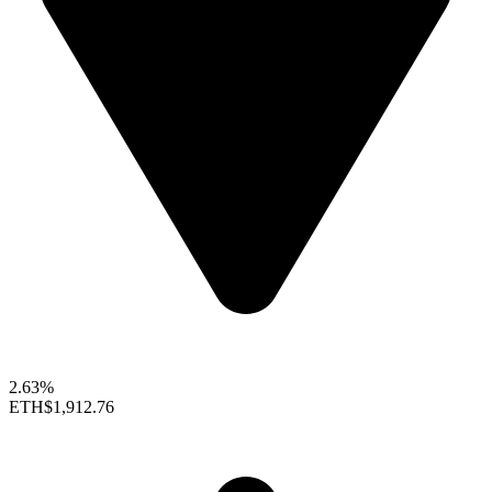
2.63%
ETH
$1,912.76