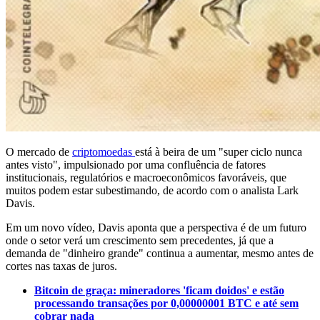
O mercado de
criptomoedas
está à beira de um "super ciclo nunca
antes visto", impulsionado por uma confluência de fatores
institucionais, regulatórios e macroeconômicos favoráveis, que
muitos podem estar subestimando, de acordo com o analista Lark
Davis.
Em um novo vídeo, Davis aponta que a perspectiva é de um futuro
onde o setor verá um crescimento sem precedentes, já que a
demanda de "dinheiro grande" continua a aumentar, mesmo antes de
cortes nas taxas de juros.
Bitcoin de graça: mineradores 'ficam doidos' e estão
processando transações por 0,00000001 BTC e até sem
cobrar nada