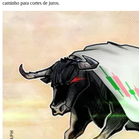
caminho para cortes de juros.