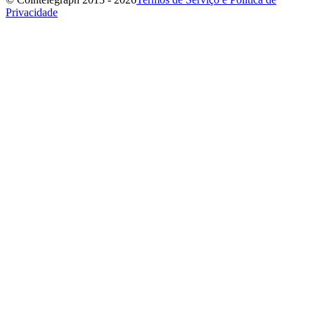
Privacidade