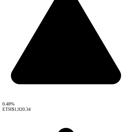
0.48%
ETH
$1,920.34