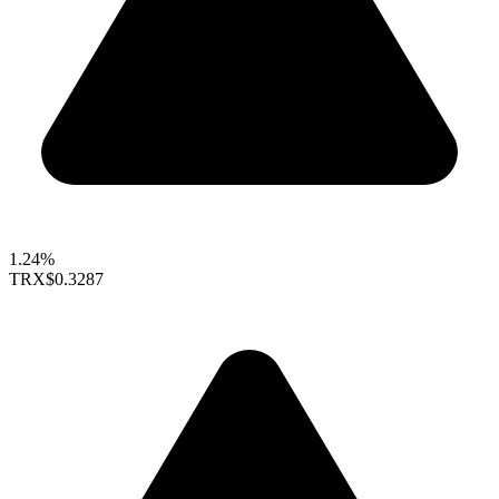
1.24%
TRX
$0.3287