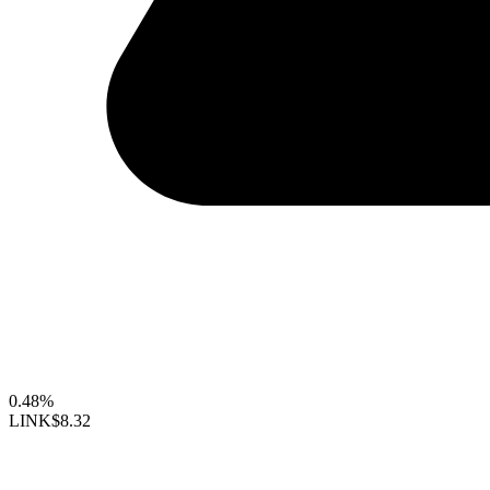
0.48%
LINK
$8.32