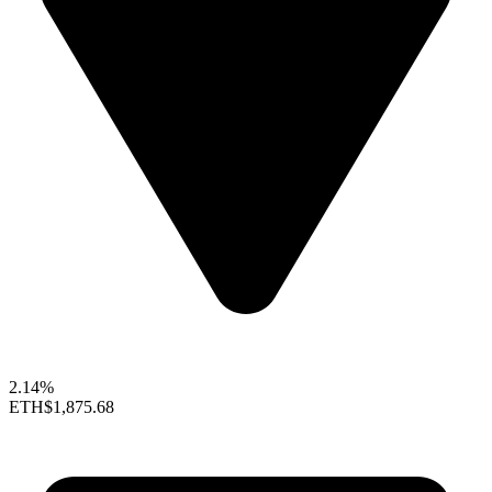
2.14%
ETH
$1,875.68