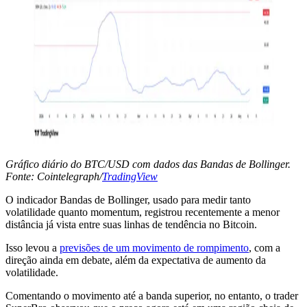
Gráfico diário do BTC/USD com dados das Bandas de Bollinger.
Fonte: Cointelegraph/
TradingView
O indicador Bandas de Bollinger, usado para medir tanto
volatilidade quanto momentum, registrou recentemente a menor
distância já vista entre suas linhas de tendência no Bitcoin.
Isso levou a
previsões de um movimento de rompimento
, com a
direção ainda em debate, além da expectativa de aumento da
volatilidade.
Comentando o movimento até a banda superior, no entanto, o trader