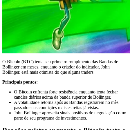
O Bitcoin (BTC) tenta seu primeiro rompimento das Bandas de
Bollinger em meses, enquanto o criador do indicador, John
Bollinger, está mais otimista do que alguns traders.
Principais pontos:
O Bitcoin enfrenta forte resistência enquanto tenta fechar
candles diários acima da banda superior de Bollinger.
A volatilidade retorna após as Bandas registrarem no mês
passado suas condições mais estreitas já vistas.
John Bollinger aproveita sinais positivos de negociação como
parte de seu programa de investimentos.