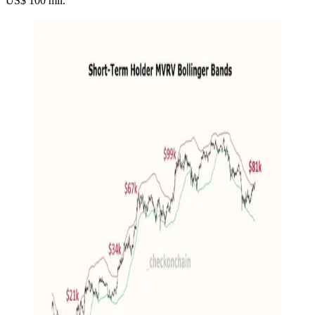
US$ 100 mil.