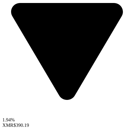
1.94%
XMR
$390.19