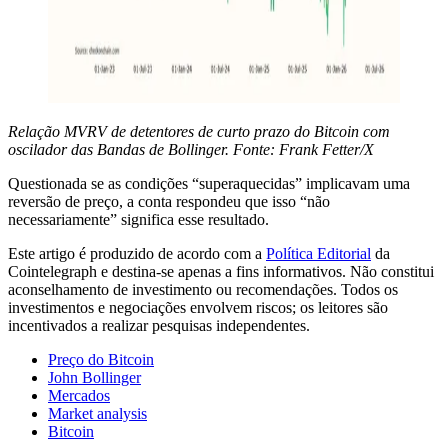
Relação MVRV de detentores de curto prazo do Bitcoin com
oscilador das Bandas de Bollinger. Fonte: Frank Fetter/X
Questionada se as condições “superaquecidas” implicavam uma
reversão de preço, a conta respondeu que isso “não
necessariamente” significa esse resultado.
Este artigo é produzido de acordo com a
Política Editorial
da
Cointelegraph e destina-se apenas a fins informativos. Não constitui
aconselhamento de investimento ou recomendações. Todos os
investimentos e negociações envolvem riscos; os leitores são
incentivados a realizar pesquisas independentes.
Preço do Bitcoin
John Bollinger
Mercados
Market analysis
Bitcoin