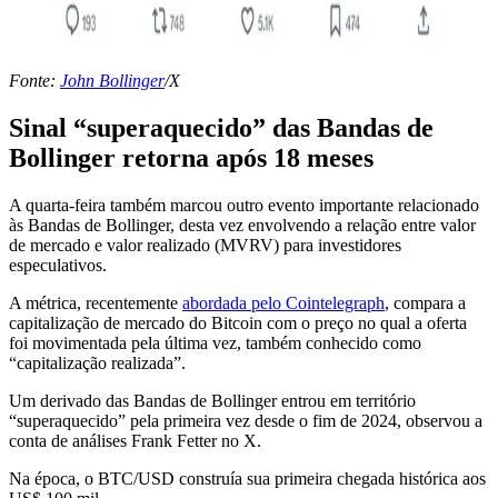
Fonte:
John Bollinger
/X
Sinal “superaquecido” das Bandas de
Bollinger retorna após 18 meses
A quarta-feira também marcou outro evento importante relacionado
às Bandas de Bollinger, desta vez envolvendo a relação entre valor
de mercado e valor realizado (MVRV) para investidores
especulativos.
A métrica, recentemente
abordada pelo Cointelegraph
, compara a
capitalização de mercado do Bitcoin com o preço no qual a oferta
foi movimentada pela última vez, também conhecido como
“capitalização realizada”.
Um derivado das Bandas de Bollinger entrou em território
“superaquecido” pela primeira vez desde o fim de 2024, observou a
conta de análises Frank Fetter no X.
Na época, o BTC/USD construía sua primeira chegada histórica aos