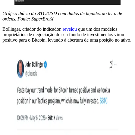
Gráfico diário do BTC/USD com dados de liquidez do livro de
ordens. Fonte: SuperBro/X
Bollinger, criador do indicador,
revelou
que um dos modelos
proprietários de negociação de seu fundo de investimentos virou
positivo para o Bitcoin, levando à abertura de uma posição no ativo.