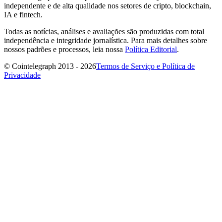
independente e de alta qualidade nos setores de cripto, blockchain,
IA e fintech.
Todas as notícias, análises e avaliações são produzidas com total
independência e integridade jornalística. Para mais detalhes sobre
nossos padrões e processos, leia nossa
Política Editorial
.
© Cointelegraph 2013 - 2026
Termos de Serviço e Política de
Privacidade