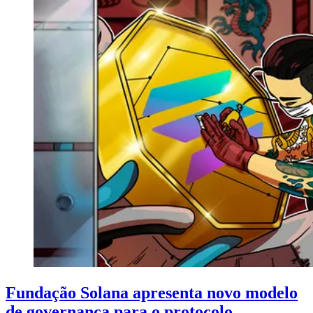
Fundação Solana apresenta novo modelo
de governança para o protocolo