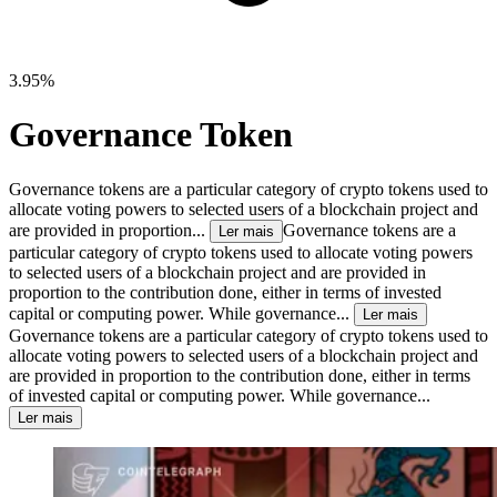
3.95%
Governance Token
Governance tokens are a particular category of crypto tokens used to
allocate voting powers to selected users of a blockchain project and
are provided in proportion...
Governance tokens are a
Ler mais
particular category of crypto tokens used to allocate voting powers
to selected users of a blockchain project and are provided in
proportion to the contribution done, either in terms of invested
capital or computing power. While governance...
Ler mais
Governance tokens are a particular category of crypto tokens used to
allocate voting powers to selected users of a blockchain project and
are provided in proportion to the contribution done, either in terms
of invested capital or computing power. While governance...
Ler mais