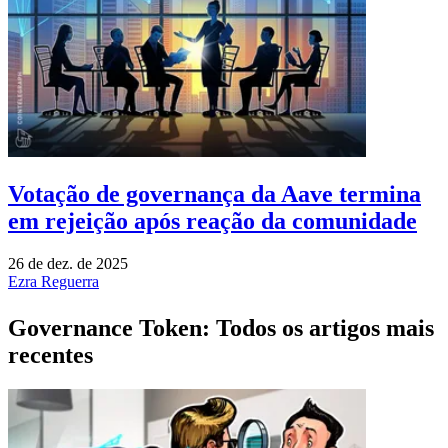
Votação de governança da Aave termina
em rejeição após reação da comunidade
26 de dez. de 2025
Ezra Reguerra
Governance Token: Todos os artigos mais
recentes