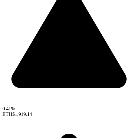
0.41%
ETH
$1,919.14