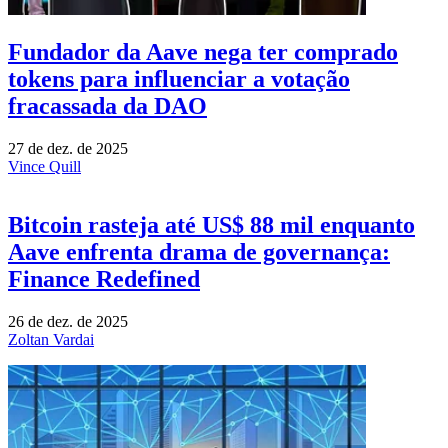
Fundador da Aave nega ter comprado
tokens para influenciar a votação
fracassada da DAO
27 de dez. de 2025
Vince Quill
Bitcoin rasteja até US$ 88 mil enquanto
Aave enfrenta drama de governança:
Finance Redefined
26 de dez. de 2025
Zoltan Vardai