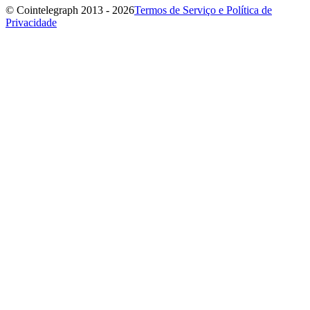
© Cointelegraph 2013 - 2026
Termos de Serviço e Política de
Privacidade