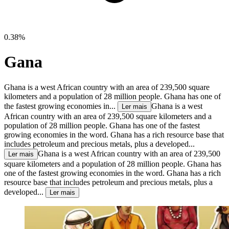
0.38%
Gana
Ghana is a west African country with an area of 239,500 square
kilometers and a population of 28 million people. Ghana has one of
the fastest growing economies in...
Ghana is a west
Ler mais
African country with an area of 239,500 square kilometers and a
population of 28 million people. Ghana has one of the fastest
growing economies in the word. Ghana has a rich resource base that
includes petroleum and precious metals, plus a developed...
Ghana is a west African country with an area of 239,500
Ler mais
square kilometers and a population of 28 million people. Ghana has
one of the fastest growing economies in the word. Ghana has a rich
resource base that includes petroleum and precious metals, plus a
developed...
Ler mais