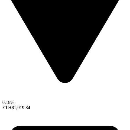
0.18%
ETH
$1,919.84