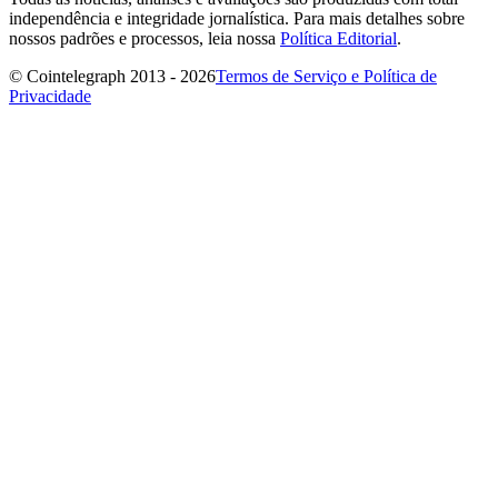
independência e integridade jornalística. Para mais detalhes sobre
nossos padrões e processos, leia nossa
Política Editorial
.
© Cointelegraph 2013 - 2026
Termos de Serviço e Política de
Privacidade