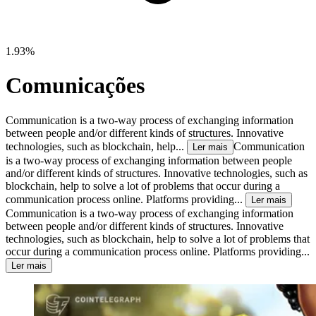
1.93%
Comunicações
Communication is a two-way process of exchanging information
between people and/or different kinds of structures. Innovative
technologies, such as blockchain, help...
Communication
Ler mais
is a two-way process of exchanging information between people
and/or different kinds of structures. Innovative technologies, such as
blockchain, help to solve a lot of problems that occur during a
communication process online. Platforms providing...
Ler mais
Communication is a two-way process of exchanging information
between people and/or different kinds of structures. Innovative
technologies, such as blockchain, help to solve a lot of problems that
occur during a communication process online. Platforms providing...
Ler mais