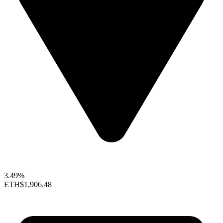
3.49%
ETH
$1,906.48