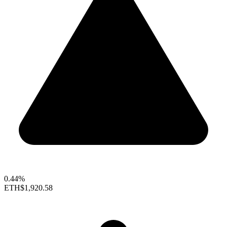
0.44%
ETH
$1,920.58