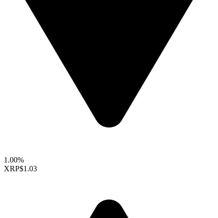
1.00%
XRP
$1.03