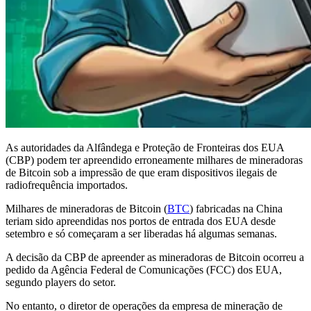
As autoridades da Alfândega e Proteção de Fronteiras dos EUA
(CBP) podem ter apreendido erroneamente milhares de mineradoras
de Bitcoin sob a impressão de que eram dispositivos ilegais de
radiofrequência importados.
Milhares de mineradoras de Bitcoin (
BTC
) fabricadas na China
teriam sido apreendidas nos portos de entrada dos EUA desde
setembro e só começaram a ser liberadas há algumas semanas.
A decisão da CBP de apreender as mineradoras de Bitcoin ocorreu a
pedido da Agência Federal de Comunicações (FCC) dos EUA,
segundo players do setor.
No entanto, o diretor de operações da empresa de mineração de