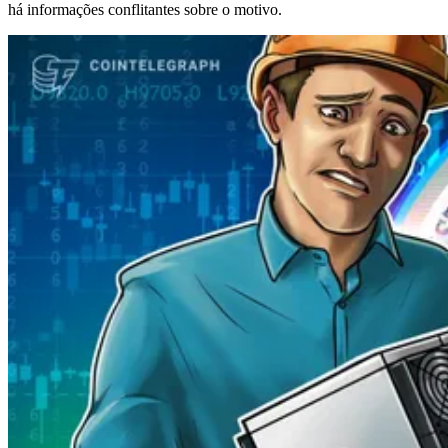
há informações conflitantes sobre o motivo.