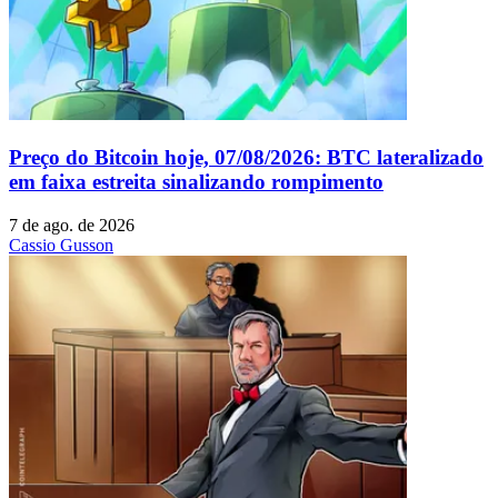
Preço do Bitcoin hoje, 07/08/2026: BTC lateralizado
em faixa estreita sinalizando rompimento
7 de ago. de 2026
Cassio Gusson