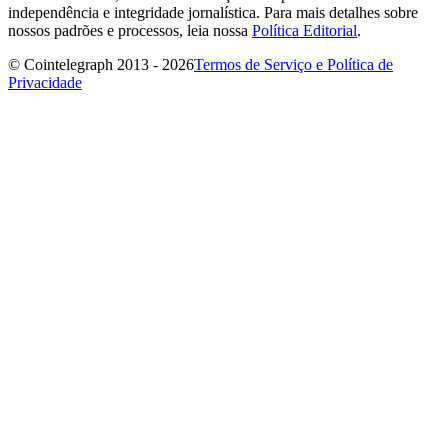
independência e integridade jornalística. Para mais detalhes sobre
nossos padrões e processos, leia nossa
Política Editorial
.
© Cointelegraph 2013 - 2026
Termos de Serviço e Política de
Privacidade