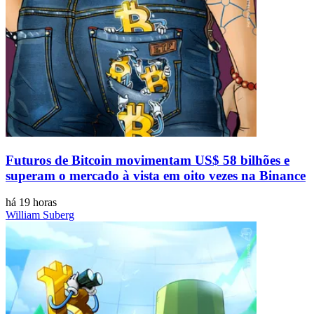
Futuros de Bitcoin movimentam US$ 58 bilhões e
superam o mercado à vista em oito vezes na Binance
há 19 horas
William Suberg