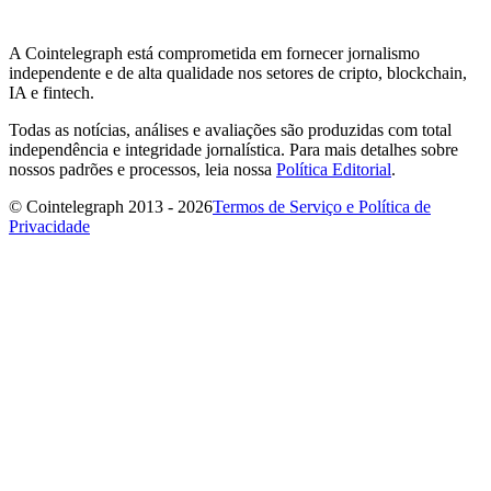
A Cointelegraph está comprometida em fornecer jornalismo
independente e de alta qualidade nos setores de cripto, blockchain,
IA e fintech.
Todas as notícias, análises e avaliações são produzidas com total
independência e integridade jornalística. Para mais detalhes sobre
nossos padrões e processos, leia nossa
Política Editorial
.
© Cointelegraph 2013 - 2026
Termos de Serviço e Política de
Privacidade