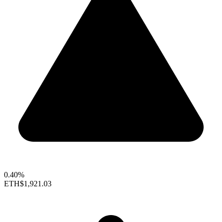
0.40%
ETH
$1,921.03