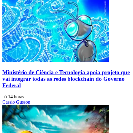
Ministério de Ciência e Tecnologia apoia projeto que
vai integrar todas as redes blockchain do Governo
Federal
há 14 horas
Cassio Gusson