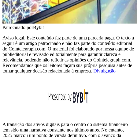
Patrocinado por
Bybit
Aviso legal. Este conteúdo faz parte de uma parceria paga. O texto a
seguir é um artigo patrocinado e não faz parte do conteúdo editorial
do Cointelegraph.com. O material foi elaborado por nossa equipe de
publieditorial e revisado editorialmente para garantir clareza e
relevância, podendo não refletir as opiniões do Cointelegraph.com.
Recomendamos que os leitores façam sua própria pesquisa antes de
tomar qualquer decisão relacionada à empresa.
Divulgação
A transição dos ativos digitais para o centro do sistema financeiro
tem sido uma narrativa constante nos últimos anos. No entanto,
2025 marcou um ponto de virada definitivo, com o avanço da