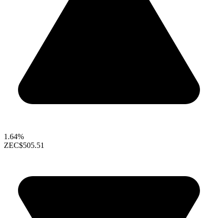
1.64%
ZEC
$505.51