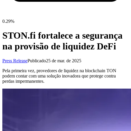
0.29%
STON.fi fortalece a segurança
na provisão de liquidez DeFi
Press Release
Publicado
25 de mar. de 2025
Pela primeira vez, provedores de liquidez na blockchain TON
podem contar com uma solução inovadora que protege contra
perdas impermanentes.