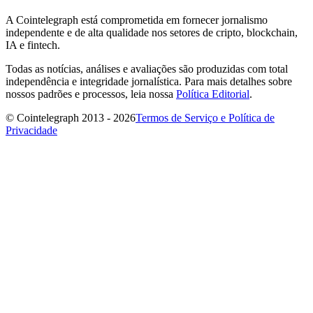
A Cointelegraph está comprometida em fornecer jornalismo
independente e de alta qualidade nos setores de cripto, blockchain,
IA e fintech.
Todas as notícias, análises e avaliações são produzidas com total
independência e integridade jornalística. Para mais detalhes sobre
nossos padrões e processos, leia nossa
Política Editorial
.
© Cointelegraph 2013 - 2026
Termos de Serviço e Política de
Privacidade