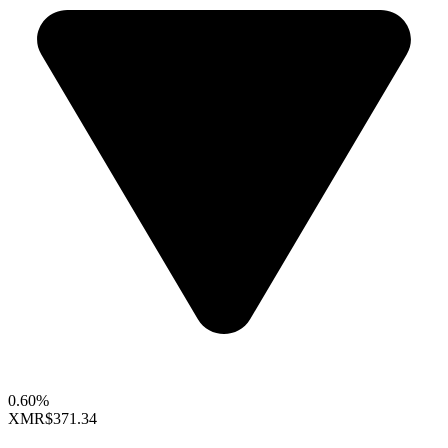
0.60%
XMR
$371.34