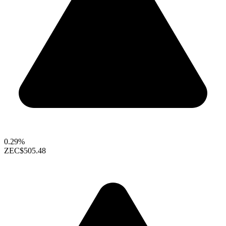
0.29%
ZEC
$505.48