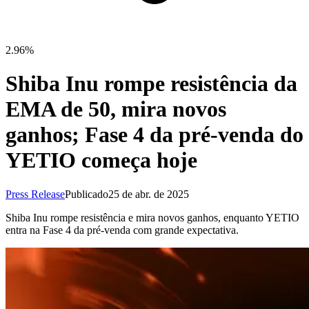
2.96%
Shiba Inu rompe resistência da
EMA de 50, mira novos
ganhos; Fase 4 da pré-venda do
YETIO começa hoje
Press Release
Publicado
25 de abr. de 2025
Shiba Inu rompe resistência e mira novos ganhos, enquanto YETIO
entra na Fase 4 da pré-venda com grande expectativa.