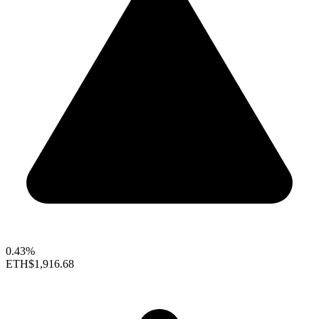
0.43%
ETH
$1,916.68