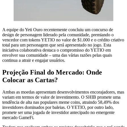
A equipe do Yeti Ouro recentemente concluiu um concurso de
design de personagem liderado pela comunidade, premiando o
vencedor com tokens YETIO no valor de $1.000 e o crédito criativo
total para um personagem que será apresentado no jogo. Esta
iniciativa colaborativa destaca o compromisso do YETIO em
envolver sua comunidade – uma das várias razões pelas quais
continua a atrair e engajar usuários.
Projeção Final do Mercado: Onde
Colocar as Cartas?
Ambas as moedas apresentam desenvolvimentos encorajadores, mas
variam em termos de valor de investimento. O SHIB promete uma
tendência de alta nas populares meme coins, atraindo 58,49% dos
investidores dominados por baleias. O YETIO, por outro lado,
promete ser uma jogada de investidor antecipado no emergente
mercado GameFi.