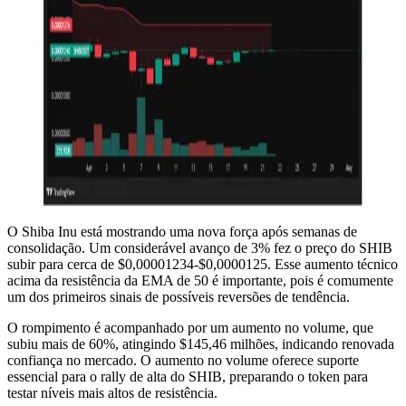
O Shiba Inu está mostrando uma nova força após semanas de
consolidação. Um considerável avanço de 3% fez o preço do SHIB
subir para cerca de $0,00001234-$0,0000125. Esse aumento técnico
acima da resistência da EMA de 50 é importante, pois é comumente
um dos primeiros sinais de possíveis reversões de tendência.
O rompimento é acompanhado por um aumento no volume, que
subiu mais de 60%, atingindo $145,46 milhões, indicando renovada
confiança no mercado. O aumento no volume oferece suporte
essencial para o rally de alta do SHIB, preparando o token para
testar níveis mais altos de resistência.