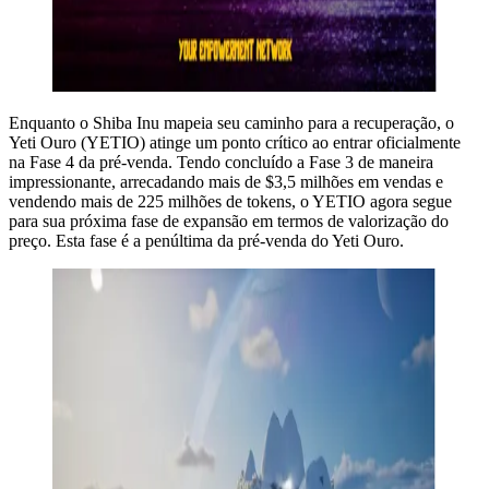
Enquanto o Shiba Inu mapeia seu caminho para a recuperação, o
Yeti Ouro (YETIO) atinge um ponto crítico ao entrar oficialmente
na Fase 4 da pré-venda. Tendo concluído a Fase 3 de maneira
impressionante, arrecadando mais de $3,5 milhões em vendas e
vendendo mais de 225 milhões de tokens, o YETIO agora segue
para sua próxima fase de expansão em termos de valorização do
preço. Esta fase é a penúltima da pré-venda do Yeti Ouro.