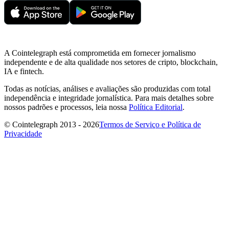
A Cointelegraph está comprometida em fornecer jornalismo
independente e de alta qualidade nos setores de cripto, blockchain,
IA e fintech.
Todas as notícias, análises e avaliações são produzidas com total
independência e integridade jornalística. Para mais detalhes sobre
nossos padrões e processos, leia nossa
Política Editorial
.
© Cointelegraph 2013 - 2026
Termos de Serviço e Política de
Privacidade