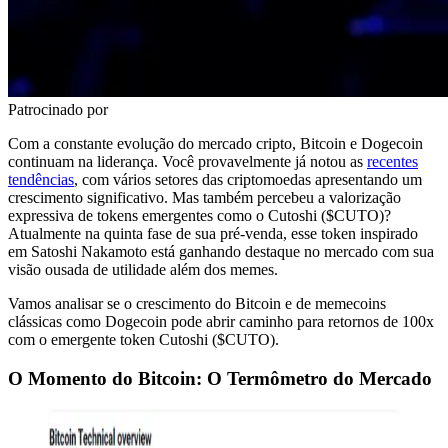
Patrocinado por
Com a constante evolução do mercado cripto, Bitcoin e Dogecoin
continuam na liderança. Você provavelmente já notou as
recentes
tendências
, com vários setores das criptomoedas apresentando um
crescimento significativo. Mas também percebeu a valorização
expressiva de tokens emergentes como o Cutoshi ($CUTO)?
Atualmente na quinta fase de sua pré-venda, esse token inspirado
em Satoshi Nakamoto está ganhando destaque no mercado com sua
visão ousada de utilidade além dos memes.
Vamos analisar se o crescimento do Bitcoin e de memecoins
clássicas como Dogecoin pode abrir caminho para retornos de 100x
com o emergente token Cutoshi ($CUTO).
O Momento do Bitcoin: O Termômetro do Mercado