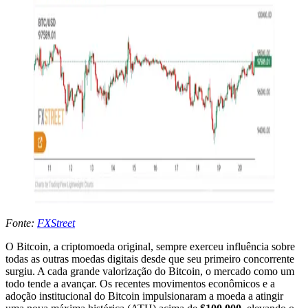
Fonte:
FXStreet
O Bitcoin, a criptomoeda original, sempre exerceu influência sobre
todas as outras moedas digitais desde que seu primeiro concorrente
surgiu. A cada grande valorização do Bitcoin, o mercado como um
todo tende a avançar. Os recentes movimentos econômicos e a
adoção institucional do Bitcoin impulsionaram a moeda a atingir