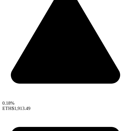
0.18%
ETH
$1,913.49