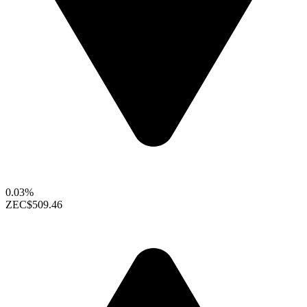
0.03%
ZEC
$509.46