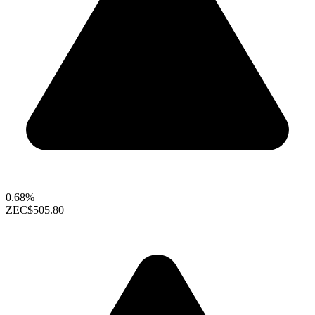
0.68%
ZEC
$505.80