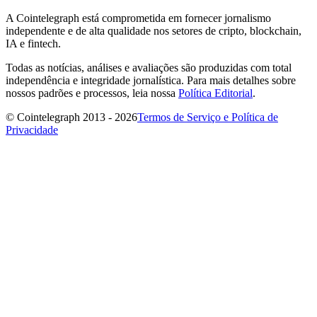
A Cointelegraph está comprometida em fornecer jornalismo
independente e de alta qualidade nos setores de cripto, blockchain,
IA e fintech.
Todas as notícias, análises e avaliações são produzidas com total
independência e integridade jornalística. Para mais detalhes sobre
nossos padrões e processos, leia nossa
Política Editorial
.
© Cointelegraph 2013 - 2026
Termos de Serviço e Política de
Privacidade