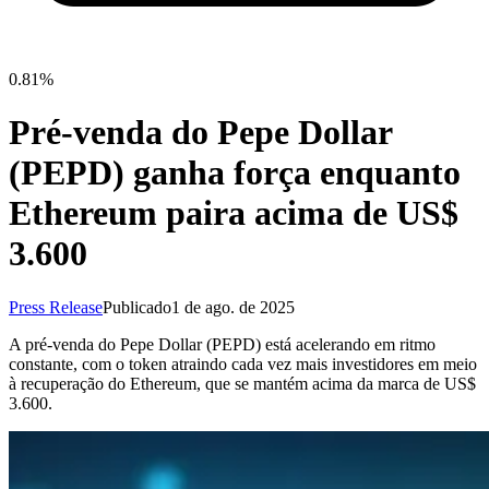
0.81%
Pré-venda do Pepe Dollar
(PEPD) ganha força enquanto
Ethereum paira acima de US$
3.600
Press Release
Publicado
1 de ago. de 2025
A pré-venda do Pepe Dollar (PEPD) está acelerando em ritmo
constante, com o token atraindo cada vez mais investidores em meio
à recuperação do Ethereum, que se mantém acima da marca de US$
3.600.