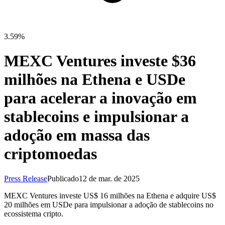
3.59%
MEXC Ventures investe $36
milhões na Ethena e USDe
para acelerar a inovação em
stablecoins e impulsionar a
adoção em massa das
criptomoedas
Press Release
Publicado
12 de mar. de 2025
MEXC Ventures investe US$ 16 milhões na Ethena e adquire US$
20 milhões em USDe para impulsionar a adoção de stablecoins no
ecossistema cripto.