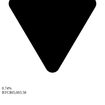
0.74%
BTC
$65,003.58