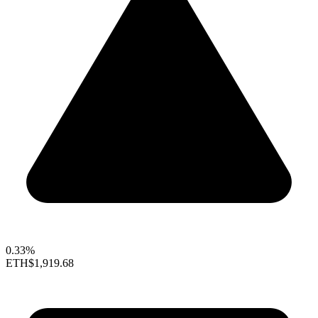
0.33%
ETH
$1,919.68