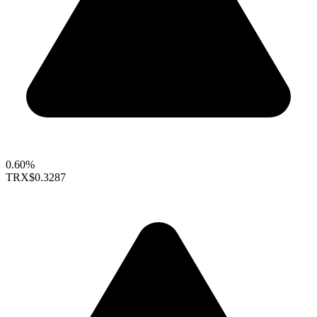
0.60%
TRX
$0.3287