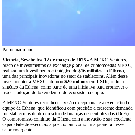
Patrocinado por
Victoria, Seychelles, 12 de março de 2025
- A MEXC Ventures,
braço de investimentos da exchange global de criptomoedas MEXC,
realizou um investimento estratégico de
$16 milhões
na
Ethena
,
uma das principais inovadoras no setor de stablecoins. Além desse
investimento, a MEXC adquiriu
$20 milhões
em
USDe
, o dólar
sintético da Ethena, como parte de uma iniciativa para promover o
uso e a adoção do token dentro do ecossistema cripto.
A MEXC Ventures reconhece a visão excepcional e a execução da
equipe da Ethena, que identificou com precisão a crescente demanda
por stablecoins dentro do setor de finanças descentralizadas (DeFi).
O compromisso contínuo da Ethena com a inovação e sua excelente
capacidade de execução a posicionam como uma pioneira nesse
setor emergente.