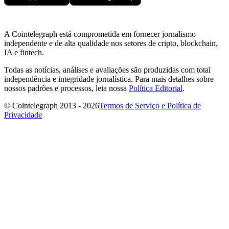
A Cointelegraph está comprometida em fornecer jornalismo
independente e de alta qualidade nos setores de cripto, blockchain,
IA e fintech.
Todas as notícias, análises e avaliações são produzidas com total
independência e integridade jornalística. Para mais detalhes sobre
nossos padrões e processos, leia nossa
Política Editorial
.
© Cointelegraph 2013 - 2026
Termos de Serviço e Política de
Privacidade