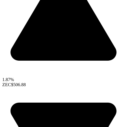
1.87%
ZEC
$506.88