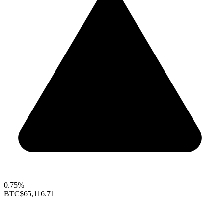
0.75%
BTC
$65,116.71