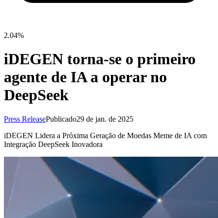
2.04%
iDEGEN torna-se o primeiro
agente de IA a operar no
DeepSeek
Press Release
Publicado
29 de jan. de 2025
iDEGEN Lidera a Próxima Geração de Moedas Meme de IA com
Integração DeepSeek Inovadora