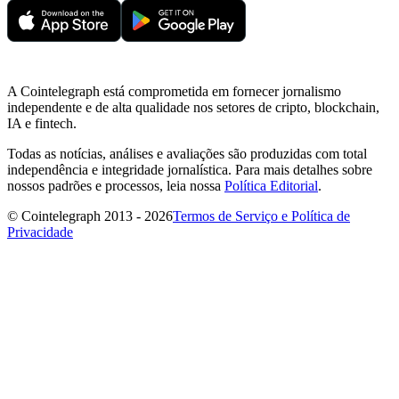
A Cointelegraph está comprometida em fornecer jornalismo
independente e de alta qualidade nos setores de cripto, blockchain,
IA e fintech.
Todas as notícias, análises e avaliações são produzidas com total
independência e integridade jornalística. Para mais detalhes sobre
nossos padrões e processos, leia nossa
Política Editorial
.
© Cointelegraph 2013 - 2026
Termos de Serviço e Política de
Privacidade