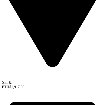
0.44%
ETH
$1,917.08