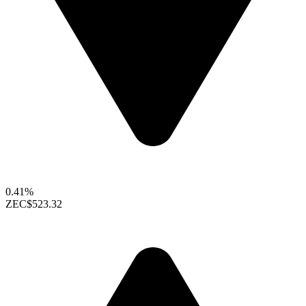
0.41%
ZEC
$523.32