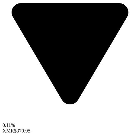
0.11%
XMR
$379.95