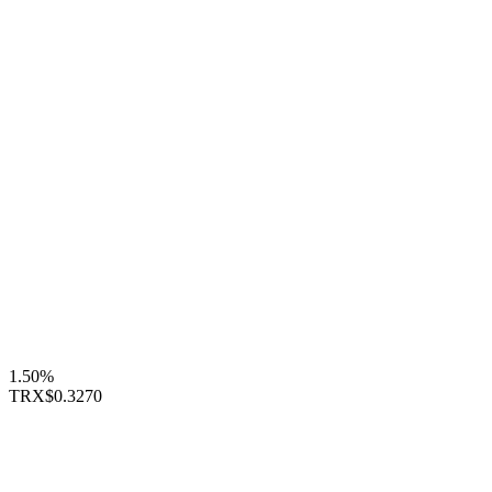
1.50%
TRX
$0.3270