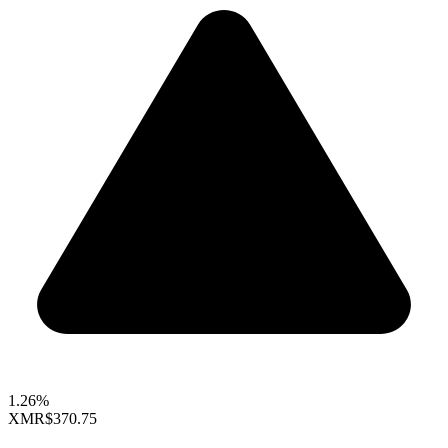
1.26%
XMR
$370.75