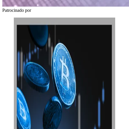
Patrocinado por