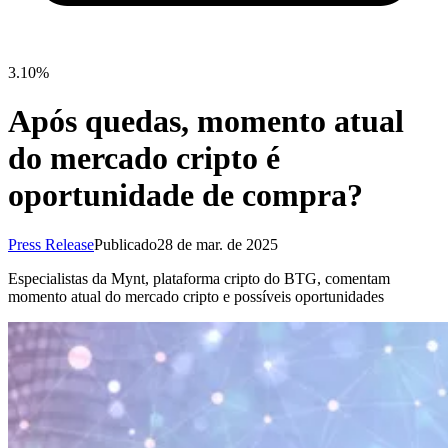
3.10%
Após quedas, momento atual
do mercado cripto é
oportunidade de compra?
Press Release
Publicado
28 de mar. de 2025
Especialistas da Mynt, plataforma cripto do BTG, comentam
momento atual do mercado cripto e possíveis oportunidades