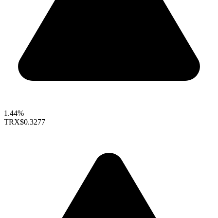
1.44%
TRX
$0.3277