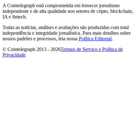
A Cointelegraph está comprometida em fornecer jornalismo
independente e de alta qualidade nos setores de cripto, blockchain,
IA e fintech.
Todas as notícias, análises e avaliações são produzidas com total
independência e integridade jornalística. Para mais detalhes sobre
nossos padrões e processos, leia nossa
Política Editorial
.
© Cointelegraph 2013 - 2026
Termos de Serviço e Política de
Privacidade