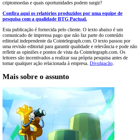
criptomoedas e quais oportunidades podem surgir?
Confira aqui os relatórios produzidos por uma equipe de
pesquisa com a qualidade BTG Pactual.
Esta publicação é fornecida pelo cliente. O texto abaixo é um
comunicado de imprensa pago que não faz parte do conteúdo
editorial independente da Cointelegraph.com. O texto passou por
uma revisão editorial para garantir qualidade e relevância e pode não
refletir as opiniões e pontos de vista da Cointelegraph.com. Os
leitores são incentivados a realizar sua própria pesquisa antes de
tomar qualquer ação relacionada à empresa.
Divulgação
.
Mais sobre o assunto