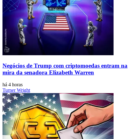
Negócios de Trump com criptomoedas entram na
mira da senadora Elizabeth Warren
há 4 horas
Turner Wright