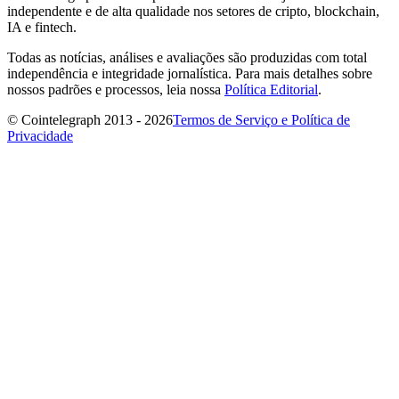
independente e de alta qualidade nos setores de cripto, blockchain,
IA e fintech.
Todas as notícias, análises e avaliações são produzidas com total
independência e integridade jornalística. Para mais detalhes sobre
nossos padrões e processos, leia nossa
Política Editorial
.
© Cointelegraph 2013 - 2026
Termos de Serviço e Política de
Privacidade