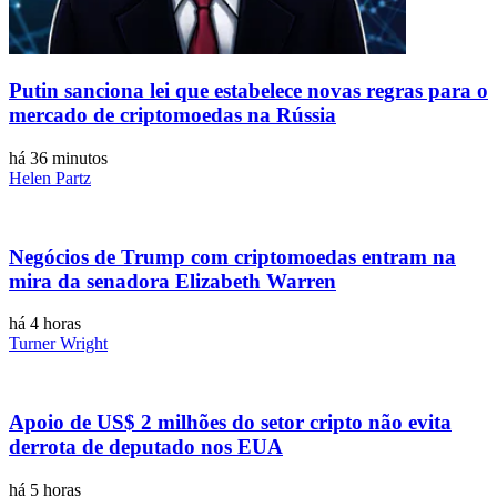
Putin sanciona lei que estabelece novas regras para o
mercado de criptomoedas na Rússia
há 36 minutos
Helen Partz
Negócios de Trump com criptomoedas entram na
mira da senadora Elizabeth Warren
há 4 horas
Turner Wright
Apoio de US$ 2 milhões do setor cripto não evita
derrota de deputado nos EUA
há 5 horas