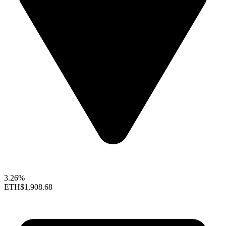
3.26%
ETH
$1,908.68