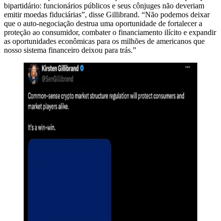
bipartidário: funcionários públicos e seus cônjuges não deveriam
emitir moedas fiduciárias”, disse Gillibrand. “Não podemos deixar
que o auto-negociação destrua uma oportunidade de fortalecer a
proteção ao consumidor, combater o financiamento ilícito e expandir
as oportunidades econômicas para os milhões de americanos que
nosso sistema financeiro deixou para trás.”