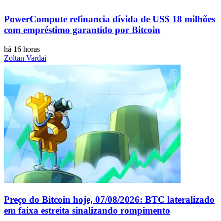
PowerCompute refinancia dívida de US$ 18 milhões
com empréstimo garantido por Bitcoin
há 16 horas
Zoltan Vardai
Preço do Bitcoin hoje, 07/08/2026: BTC lateralizado
em faixa estreita sinalizando rompimento