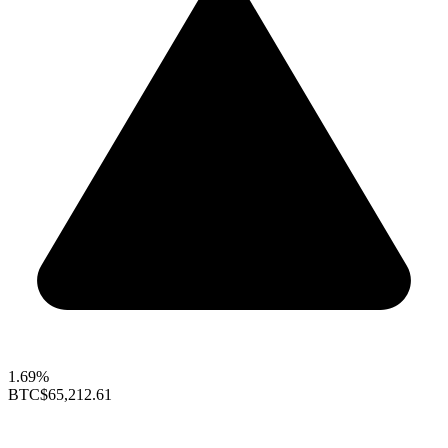
1.69%
BTC
$65,212.61