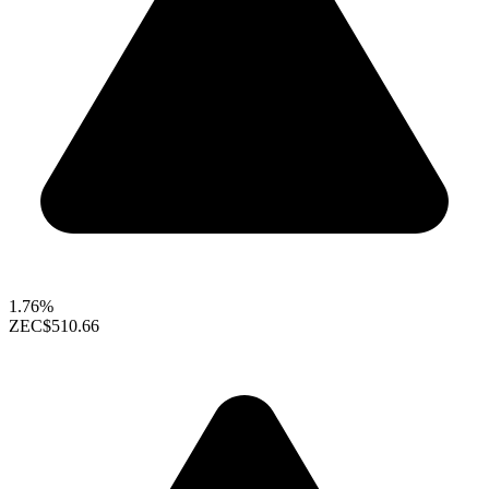
1.76%
ZEC
$510.66