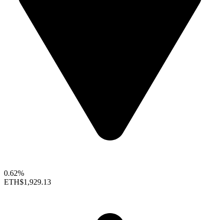
0.62%
ETH
$1,929.13