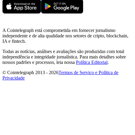
A Cointelegraph está comprometida em fornecer jornalismo
independente e de alta qualidade nos setores de cripto, blockchain,
IA e fintech.
Todas as notícias, análises e avaliações são produzidas com total
independência e integridade jornalística. Para mais detalhes sobre
nossos padrões e processos, leia nossa
Política Editorial
.
© Cointelegraph 2013 - 2026
Termos de Serviço e Política de
Privacidade