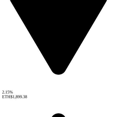
2.15%
ETH
$1,899.38