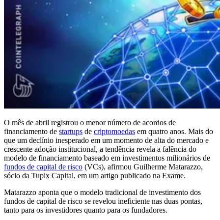
O mês de abril registrou o menor número de acordos de
financiamento de
startups
de
criptomoedas
em quatro anos. Mais do
que um declínio inesperado em um momento de alta do mercado e
crescente adoção institucional, a tendência revela a falência do
modelo de financiamento baseado em investimentos milionários de
fundos de capital de risco
(VCs), afirmou Guilherme Matarazzo,
sócio da Tupix Capital, em um artigo publicado na Exame.
Matarazzo aponta que o modelo tradicional de investimento dos
fundos de capital de risco se revelou ineficiente nas duas pontas,
tanto para os investidores quanto para os fundadores.