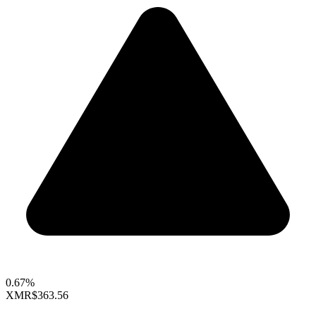
0.67%
XMR
$363.56