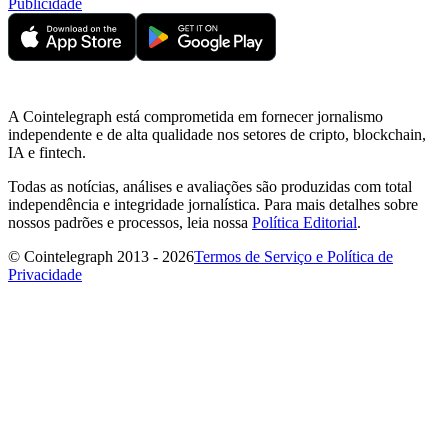
Publicidade
A Cointelegraph está comprometida em fornecer jornalismo
independente e de alta qualidade nos setores de cripto, blockchain,
IA e fintech.
Todas as notícias, análises e avaliações são produzidas com total
independência e integridade jornalística. Para mais detalhes sobre
nossos padrões e processos, leia nossa
Política Editorial
.
© Cointelegraph 2013 - 2026
Termos de Serviço e Política de
Privacidade