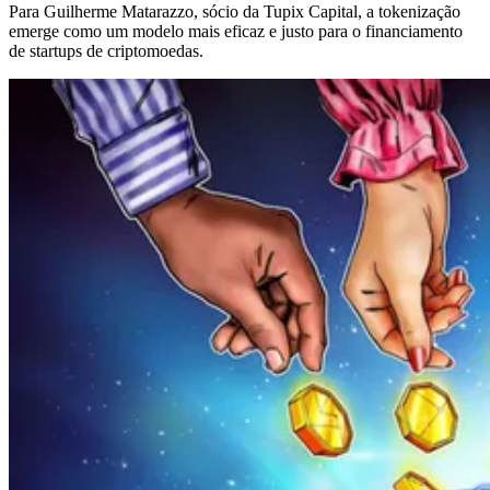
Para Guilherme Matarazzo, sócio da Tupix Capital, a tokenização
emerge como um modelo mais eficaz e justo para o financiamento
de startups de criptomoedas.