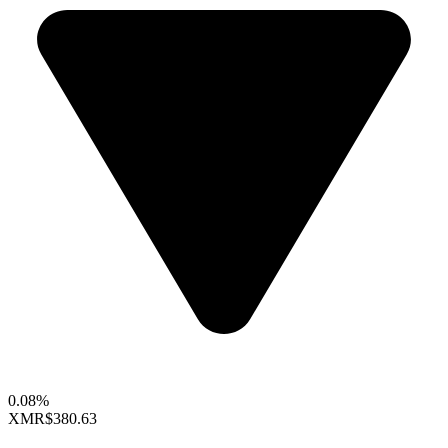
0.08%
XMR
$380.63