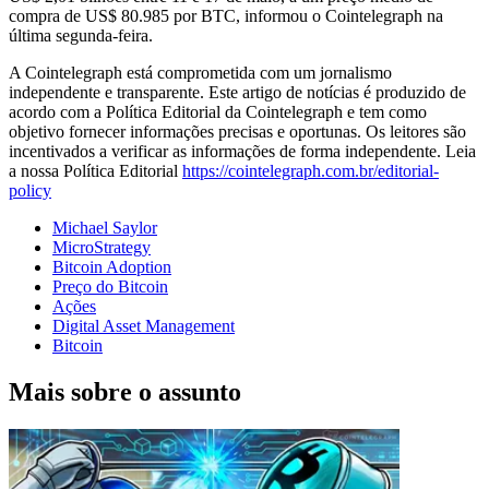
compra de US$ 80.985 por BTC, informou o Cointelegraph na
última segunda-feira.
A Cointelegraph está comprometida com um jornalismo
independente e transparente. Este artigo de notícias é produzido de
acordo com a Política Editorial da Cointelegraph e tem como
objetivo fornecer informações precisas e oportunas. Os leitores são
incentivados a verificar as informações de forma independente. Leia
a nossa Política Editorial
https://cointelegraph.com.br/editorial-
policy
Michael Saylor
MicroStrategy
Bitcoin Adoption
Preço do Bitcoin
Ações
Digital Asset Management
Bitcoin
Mais sobre o assunto