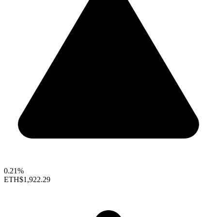
0.21%
ETH
$1,922.29