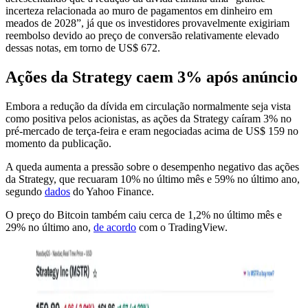
incerteza relacionada ao muro de pagamentos em dinheiro em
meados de 2028”, já que os investidores provavelmente exigiriam
reembolso devido ao preço de conversão relativamente elevado
dessas notas, em torno de US$ 672.
Ações da Strategy caem 3% após anúncio
Embora a redução da dívida em circulação normalmente seja vista
como positiva pelos acionistas, as ações da Strategy caíram 3% no
pré-mercado de terça-feira e eram negociadas acima de US$ 159 no
momento da publicação.
A queda aumenta a pressão sobre o desempenho negativo das ações
da Strategy, que recuaram 10% no último mês e 59% no último ano,
segundo
dados
do Yahoo Finance.
O preço do Bitcoin também caiu cerca de 1,2% no último mês e
29% no último ano,
de acordo
com o TradingView.