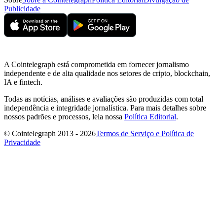
Publicidade
A Cointelegraph está comprometida em fornecer jornalismo
independente e de alta qualidade nos setores de cripto, blockchain,
IA e fintech.
Todas as notícias, análises e avaliações são produzidas com total
independência e integridade jornalística. Para mais detalhes sobre
nossos padrões e processos, leia nossa
Política Editorial
.
© Cointelegraph 2013 - 2026
Termos de Serviço e Política de
Privacidade