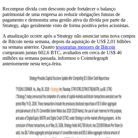
Recomprar dívida com desconto pode fortalecer o balanço
patrimonial de uma empresa ao reduzir obrigações futuras de
pagamento e demonstra uma gestão ativa da dívida por parte da
Strategy, algo geralmente visto de forma positiva pelos acionistas.
A atualização ocorre após a Strategy não anunciar uma nova compra
de Bitcoin nesta semana, depois da aquisição de US$ 2,01 bilhões
na semana anterior. Quatro
tesourarias menores de Bitcoin
compraram juntas 602,6 BTC, avaliados em cerca de US$ 46
milhões na semana passada, informou o Cointelegraph
anteriormente nesta terça-feira.