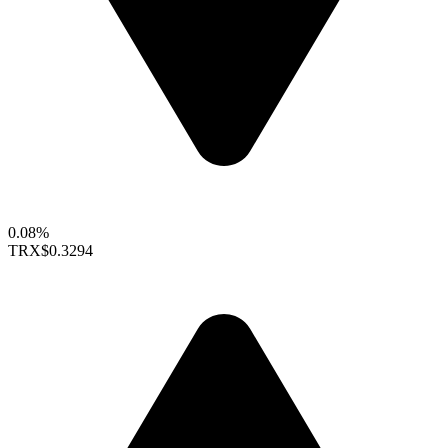
0.08%
TRX
$0.3294