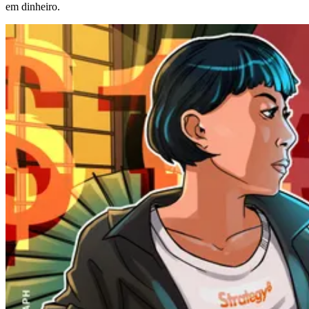
em dinheiro.