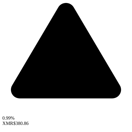
0.99%
XMR
$380.86