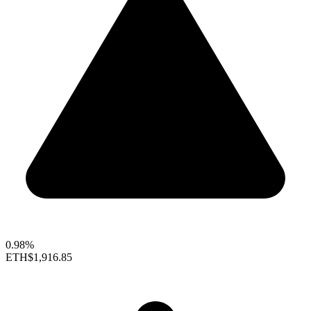
0.98%
ETH
$1,916.85