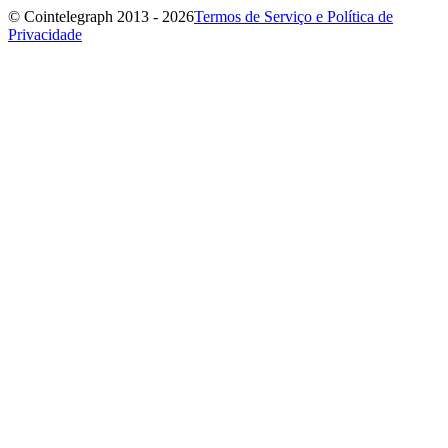
© Cointelegraph 2013 - 2026
Termos de Serviço e Política de
Privacidade