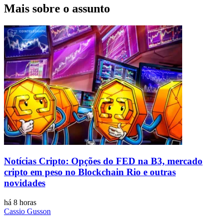
Mais sobre o assunto
Notícias Cripto: Opções do FED na B3, mercado
cripto em peso no Blockchain Rio e outras
novidades
há 8 horas
Cassio Gusson