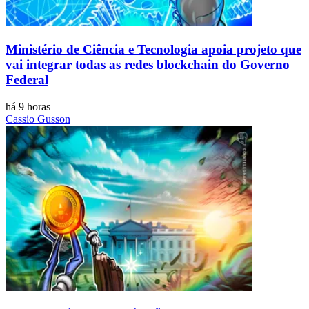
Ministério de Ciência e Tecnologia apoia projeto que
vai integrar todas as redes blockchain do Governo
Federal
há 9 horas
Cassio Gusson