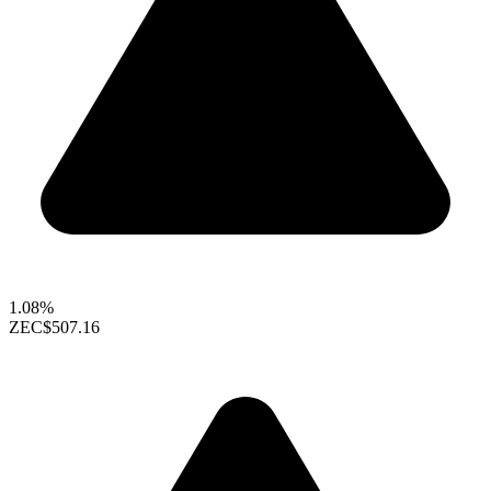
1.08%
ZEC
$507.16