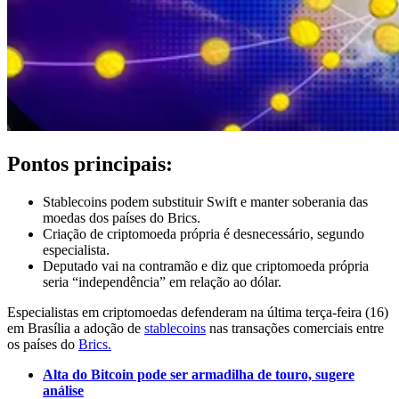
Pontos principais:
Stablecoins podem substituir Swift e manter soberania das
moedas dos países do Brics.
Criação de criptomoeda própria é desnecessário, segundo
especialista.
Deputado vai na contramão e diz que criptomoeda própria
seria “independência” em relação ao dólar.
Especialistas em criptomoedas defenderam na última terça-feira (16)
em Brasília a adoção de
stablecoins
nas transações comerciais entre
os países do
Brics.
Alta do Bitcoin pode ser armadilha de touro, sugere
análise