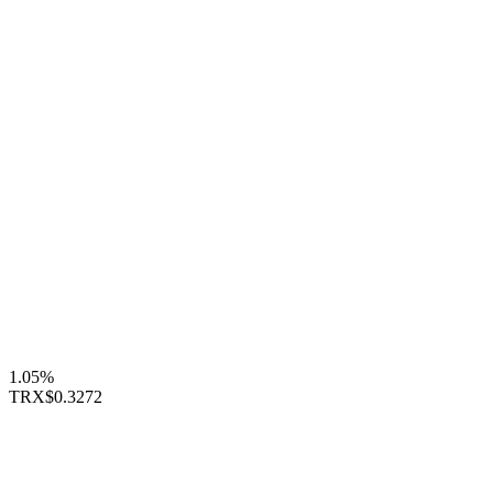
1.05%
TRX
$0.3272