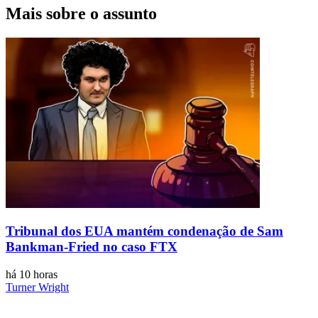
Mais sobre o assunto
Tribunal dos EUA mantém condenação de Sam
Bankman-Fried no caso FTX
há 10 horas
Turner Wright