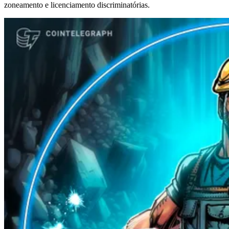
zoneamento e licenciamento discriminatórias.