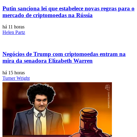
Putin sanciona lei que estabelece novas regras para o
mercado de criptomoedas na Rússia
há 11 horas
Helen Partz
Negócios de Trump com criptomoedas entram na
mira da senadora Elizabeth Warren
há 15 horas
Turner Wright