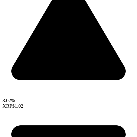
8.02%
XRP
$1.02