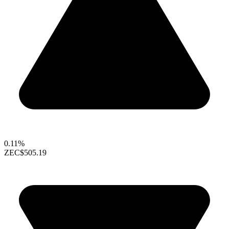
0.11%
ZEC
$505.19