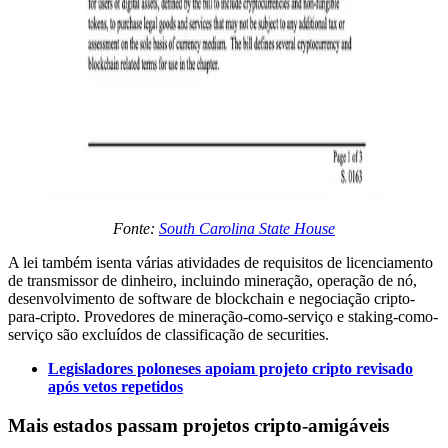
Fonte:
South Carolina State House
A lei também isenta várias atividades de requisitos de licenciamento
de transmissor de dinheiro, incluindo mineração, operação de nó,
desenvolvimento de software de blockchain e negociação cripto-
para-cripto. Provedores de mineração-como-serviço e staking-como-
serviço são excluídos de classificação de securities.
Legisladores poloneses apoiam projeto cripto revisado
após vetos repetidos
Mais estados passam projetos cripto-amigáveis