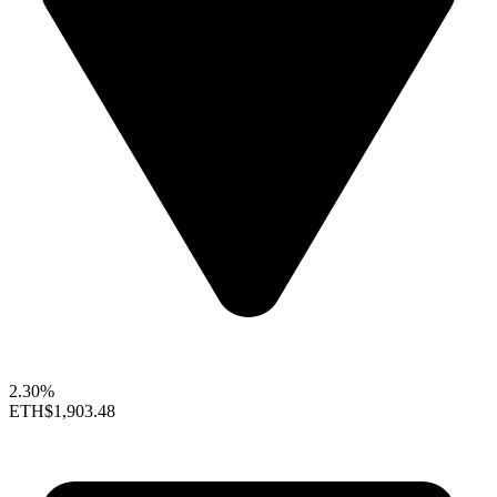
2.30%
ETH
$1,903.48