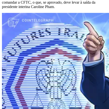
comandar a CFTC, o que, se aprovado, deve levar à saída da
presidente interina Caroline Pham.