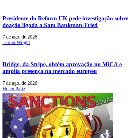
Presidente do Reform UK pede investigação sobre
doação ligada a Sam Bankman-Fried
7 de ago. de 2026
Turner Wright
Bridge, da Stripe, obtém aprovação no MiCA e
amplia presença no mercado europeu
7 de ago. de 2026
Helen Partz