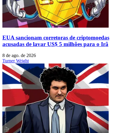
EUA sancionam corretoras de criptomoedas
acusadas de lavar US$ 5 milhões para o Irã
8 de ago. de 2026
Turner Wright