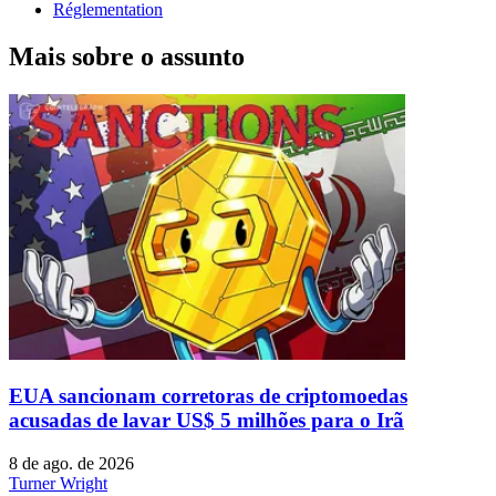
Réglementation
Mais sobre o assunto
EUA sancionam corretoras de criptomoedas
acusadas de lavar US$ 5 milhões para o Irã
8 de ago. de 2026
Turner Wright