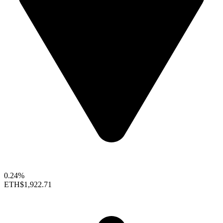
0.24%
ETH
$1,922.71