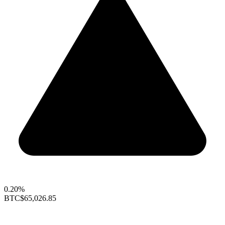
0.20%
BTC
$65,026.85