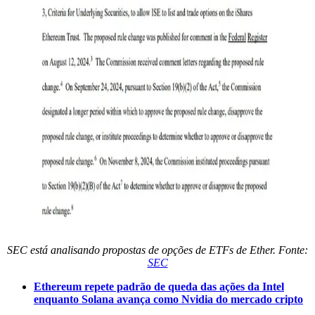
SEC está analisando propostas de opções de ETFs de Ether. Fonte:
SEC
Ethereum repete padrão de queda das ações da Intel
enquanto Solana avança como Nvidia do mercado cripto