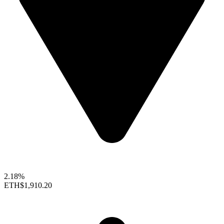
2.18%
ETH
$1,910.20