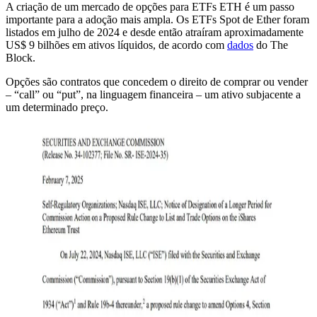
A criação de um mercado de opções para ETFs ETH é um passo
importante para a adoção mais ampla. Os ETFs Spot de Ether foram
listados em julho de 2024 e desde então atraíram aproximadamente
US$ 9 bilhões em ativos líquidos, de acordo com
dados
do The
Block.
Opções são contratos que concedem o direito de comprar ou vender
– “call” ou “put”, na linguagem financeira – um ativo subjacente a
um determinado preço.