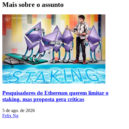
Mais sobre o assunto
Pesquisadores do Ethereum querem limitar o
staking, mas proposta gera críticas
5 de ago. de 2026
Felix Ng