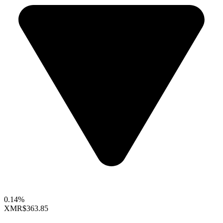
0.14%
XMR
$363.85