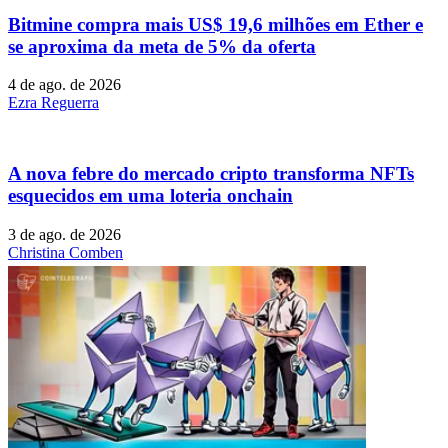
Bitmine compra mais US$ 19,6 milhões em Ether e
se aproxima da meta de 5% da oferta
4 de ago. de 2026
Ezra Reguerra
A nova febre do mercado cripto transforma NFTs
esquecidos em uma loteria onchain
3 de ago. de 2026
Christina Comben