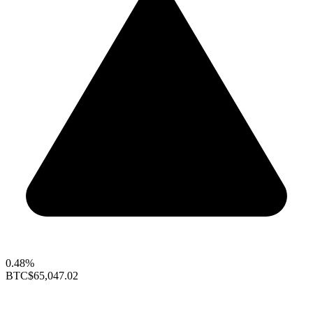
0.48%
BTC
$65,047.02