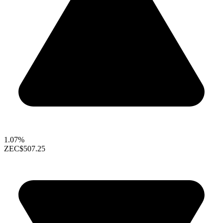
1.07%
ZEC
$507.25