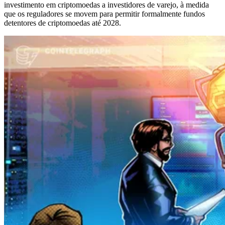
investimento em criptomoedas a investidores de varejo, à medida
que os reguladores se movem para permitir formalmente fundos
detentores de criptomoedas até 2028.