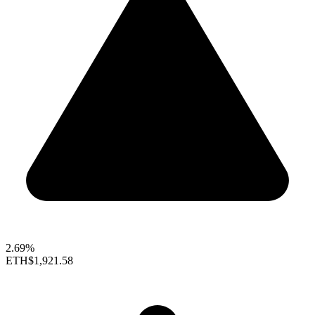
2.69%
ETH
$1,921.58