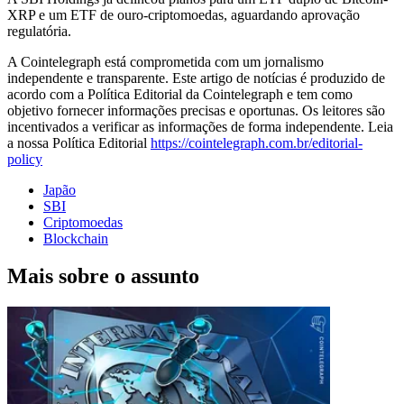
XRP e um ETF de ouro-criptomoedas, aguardando aprovação
regulatória.
A Cointelegraph está comprometida com um jornalismo
independente e transparente. Este artigo de notícias é produzido de
acordo com a Política Editorial da Cointelegraph e tem como
objetivo fornecer informações precisas e oportunas. Os leitores são
incentivados a verificar as informações de forma independente. Leia
a nossa Política Editorial
https://cointelegraph.com.br/editorial-
policy
Japão
SBI
Criptomoedas
Blockchain
Mais sobre o assunto