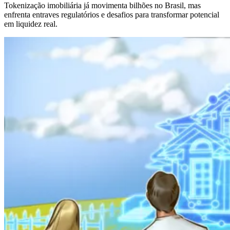
Tokenização imobiliária já movimenta bilhões no Brasil, mas
enfrenta entraves regulatórios e desafios para transformar potencial
em liquidez real.