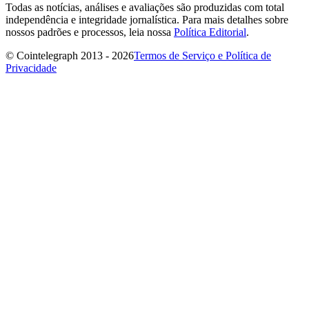
Todas as notícias, análises e avaliações são produzidas com total
independência e integridade jornalística. Para mais detalhes sobre
nossos padrões e processos, leia nossa
Política Editorial
.
© Cointelegraph 2013 - 2026
Termos de Serviço e Política de
Privacidade