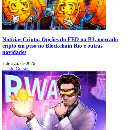
Notícias Cripto: Opções do FED na B3, mercado
cripto em peso no Blockchain Rio e outras
novidades
7 de ago. de 2026
Cassio Gusson