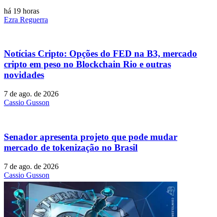
há 19 horas
Ezra Reguerra
Notícias Cripto: Opções do FED na B3, mercado
cripto em peso no Blockchain Rio e outras
novidades
7 de ago. de 2026
Cassio Gusson
Senador apresenta projeto que pode mudar
mercado de tokenização no Brasil
7 de ago. de 2026
Cassio Gusson