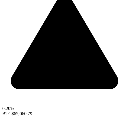
0.20%
BTC
$65,060.79