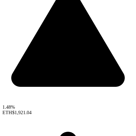
1.48%
ETH
$1,921.04