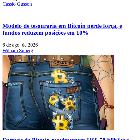
Cassio Gusson
Modelo de tesouraria em Bitcoin perde força, e
fundos reduzem posições em 10%
6 de ago. de 2026
William Suberg