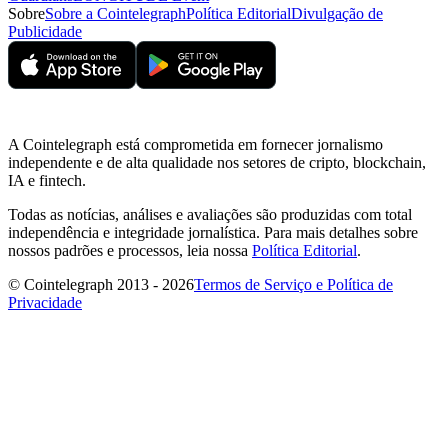
Sobre
Sobre a Cointelegraph
Política Editorial
Divulgação de
Publicidade
A Cointelegraph está comprometida em fornecer jornalismo
independente e de alta qualidade nos setores de cripto, blockchain,
IA e fintech.
Todas as notícias, análises e avaliações são produzidas com total
independência e integridade jornalística. Para mais detalhes sobre
nossos padrões e processos, leia nossa
Política Editorial
.
© Cointelegraph 2013 - 2026
Termos de Serviço e Política de
Privacidade