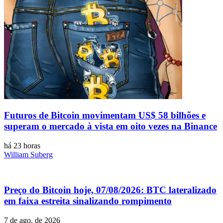
Futuros de Bitcoin movimentam US$ 58 bilhões e
superam o mercado à vista em oito vezes na Binance
há 23 horas
William Suberg
Preço do Bitcoin hoje, 07/08/2026: BTC lateralizado
em faixa estreita sinalizando rompimento
7 de ago. de 2026