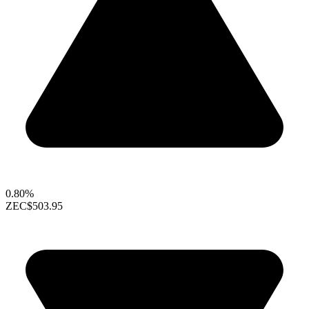
0.80%
ZEC
$503.95