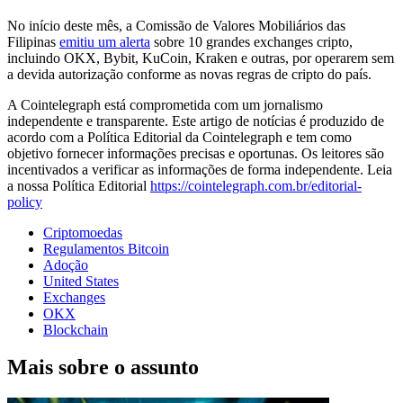
No início deste mês, a Comissão de Valores Mobiliários das
Filipinas
emitiu um alerta
sobre 10 grandes exchanges cripto,
incluindo OKX, Bybit, KuCoin, Kraken e outras, por operarem sem
a devida autorização conforme as novas regras de cripto do país.
A Cointelegraph está comprometida com um jornalismo
independente e transparente. Este artigo de notícias é produzido de
acordo com a Política Editorial da Cointelegraph e tem como
objetivo fornecer informações precisas e oportunas. Os leitores são
incentivados a verificar as informações de forma independente. Leia
a nossa Política Editorial
https://cointelegraph.com.br/editorial-
policy
Criptomoedas
Regulamentos Bitcoin
Adoção
United States
Exchanges
OKX
Blockchain
Mais sobre o assunto