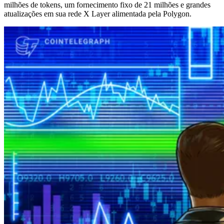
milhões de tokens, um fornecimento fixo de 21 milhões e grandes
atualizações em sua rede X Layer alimentada pela Polygon.