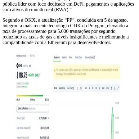
pública líder com foco dedicado em DeFi, pagamentos e aplicações
com ativos do mundo real (RWA).”
Segundo a OKX, a atualização “PP”, concluída em 5 de agosto,
integrou a mais recente tecnologia CDK da Polygon, elevando a
taxa de processamento para 5.000 transações por segundo,
reduzindo as taxas de gás a níveis insignificantes e melhorando a
compatibilidade com a Ethereum para desenvolvedores.