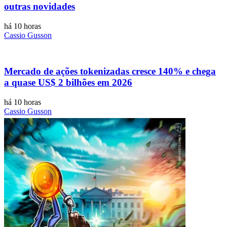
outras novidades
há 10 horas
Cassio Gusson
Mercado de ações tokenizadas cresce 140% e chega
a quase US$ 2 bilhões em 2026
há 10 horas
Cassio Gusson