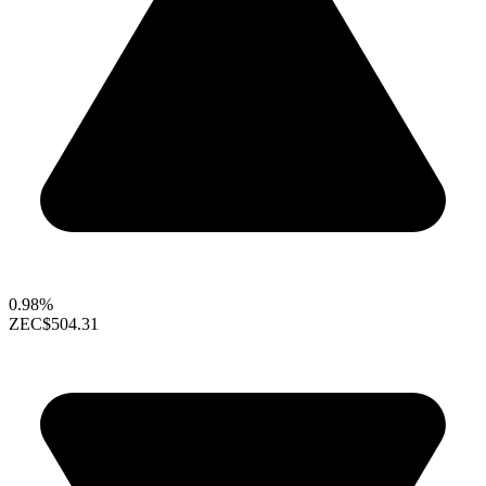
0.98%
ZEC
$504.31