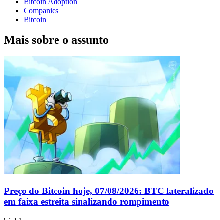
Bitcoin Adoption
Companies
Bitcoin
Mais sobre o assunto
Preço do Bitcoin hoje, 07/08/2026: BTC lateralizado
em faixa estreita sinalizando rompimento