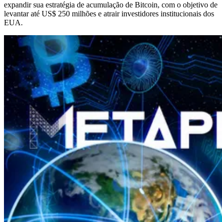
expandir sua estratégia de acumulação de Bitcoin, com o objetivo de
levantar até US$ 250 milhões e atrair investidores institucionais dos
EUA.