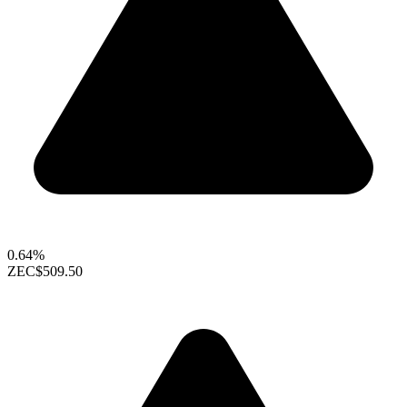
0.64%
ZEC
$509.50