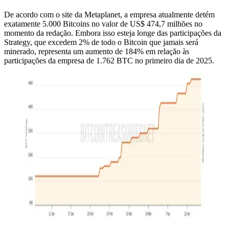
De acordo com o site da Metaplanet, a empresa atualmente detém
exatamente 5.000 Bitcoins no valor de US$ 474,7 milhões no
momento da redação. Embora isso esteja longe das participações da
Strategy, que excedem 2% de todo o Bitcoin que jamais será
minerado, representa um aumento de 184% em relação às
participações da empresa de 1.762 BTC no primeiro dia de 2025.