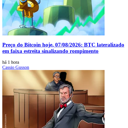
Preço do Bitcoin hoje, 07/08/2026: BTC lateralizado
em faixa estreita sinalizando rompimento
há 1 hora
Cassio Gusson