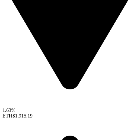
1.63%
ETH
$1,915.19