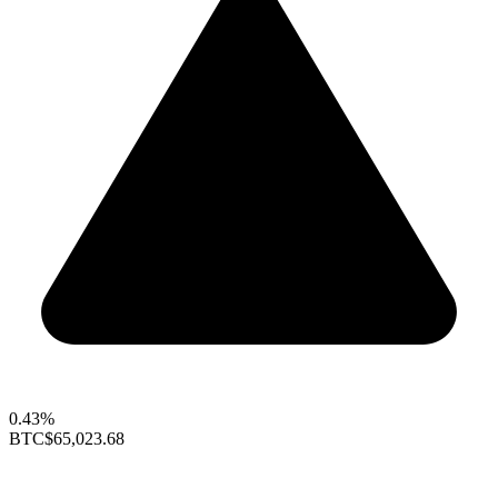
0.43%
BTC
$65,023.68