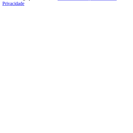
Privacidade