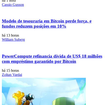
há 1 hora
Cassio Gusson
Modelo de tesouraria em Bitcoin perde força, e
fundos reduzem posições em 10%
há 13 horas
William Suberg
PowerCompute refinancia dívida de US$ 18 milhões
com empréstimo garantido por Bitcoin
há 15 horas
Zoltan Vardai