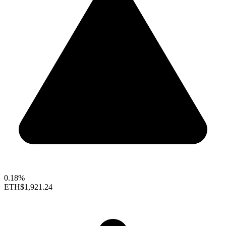
0.18%
ETH
$1,921.24