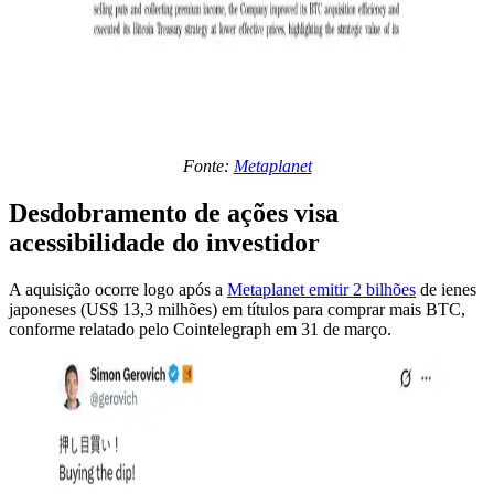
Fonte:
Metaplanet
Desdobramento de ações visa
acessibilidade do investidor
A aquisição ocorre logo após a
Metaplanet emitir 2 bilhões
de ienes
japoneses (US$ 13,3 milhões) em títulos para comprar mais BTC,
conforme relatado pelo Cointelegraph em 31 de março.