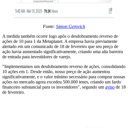
Fonte:
Simon Gerovich
A medida também ocorre logo após o desdobramento reverso de
ações de 10 para 1 da Metaplanet. A empresa havia previamente
alertado em um comunicado de 18 de fevereiro que seu preço de
ação havia aumentado significativamente, criando uma alta barreira
de entrada para investidores de varejo.
"Implementamos um desdobramento reverso de ações, consolidando
10 ações em 1. Desde então, nosso preço de ação aumentou
significativamente, e o valor mínimo necessário para comprar nossas
ações no mercado agora excedeu 500.000 ienes, criando um fardo
financeiro substancial para os investidores", segundo um
aviso
de 18
de fevereiro.