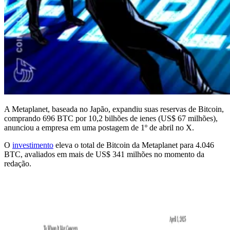
A Metaplanet, baseada no Japão, expandiu suas reservas de Bitcoin,
comprando 696 BTC por 10,2 bilhões de ienes (US$ 67 milhões),
anunciou a empresa em uma postagem de 1º de abril no X.
O
investimento
eleva o total de Bitcoin da Metaplanet para 4.046
BTC, avaliados em mais de US$ 341 milhões no momento da
redação.