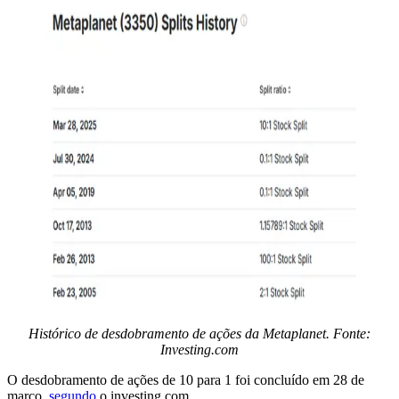
Histórico de desdobramento de ações da Metaplanet. Fonte:
I
nvesting.com
O desdobramento de ações de 10 para 1 foi concluído em 28 de
março,
segundo
o investing.com.