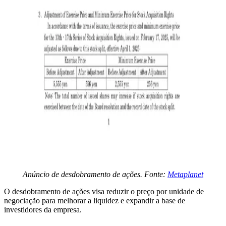
Anúncio de desdobramento de ações. Fonte:
Metaplanet
O desdobramento de ações visa reduzir o preço por unidade de
negociação para melhorar a liquidez e expandir a base de
investidores da empresa.