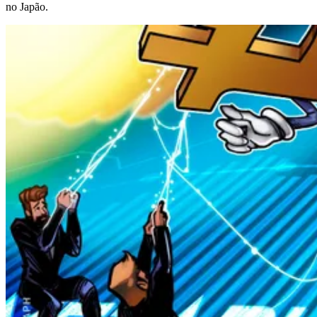
no Japão.