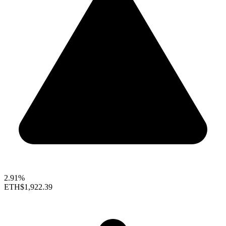
2.91%
ETH
$1,922.39