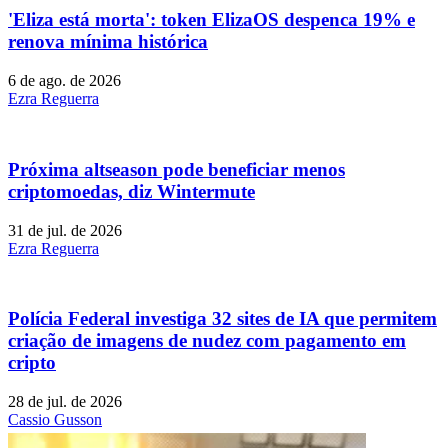
'Eliza está morta': token ElizaOS despenca 19% e
renova mínima histórica
6 de ago. de 2026
Ezra Reguerra
Próxima altseason pode beneficiar menos
criptomoedas, diz Wintermute
31 de jul. de 2026
Ezra Reguerra
Polícia Federal investiga 32 sites de IA que permitem
criação de imagens de nudez com pagamento em
cripto
28 de jul. de 2026
Cassio Gusson