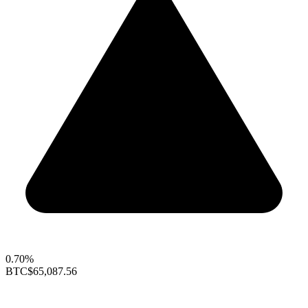
0.70%
BTC
$65,087.56