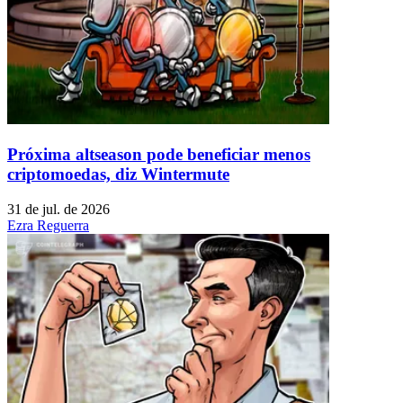
Próxima altseason pode beneficiar menos
criptomoedas, diz Wintermute
31 de jul. de 2026
Ezra Reguerra