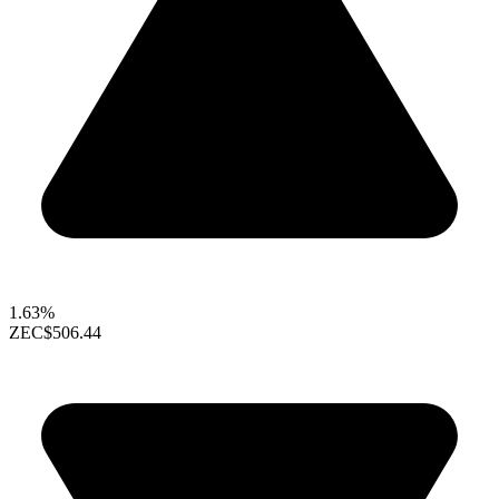
1.63%
ZEC
$506.44