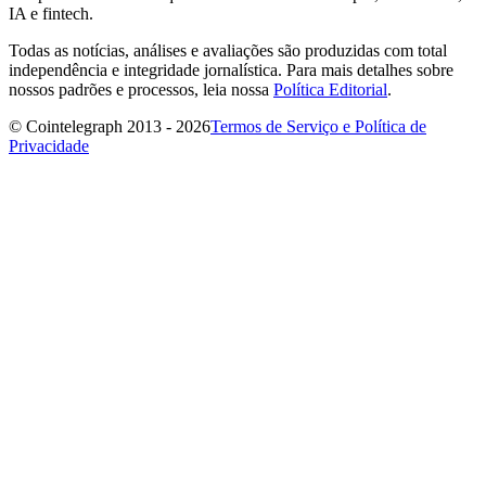
IA e fintech.
Todas as notícias, análises e avaliações são produzidas com total
independência e integridade jornalística. Para mais detalhes sobre
nossos padrões e processos, leia nossa
Política Editorial
.
© Cointelegraph 2013 - 2026
Termos de Serviço e Política de
Privacidade