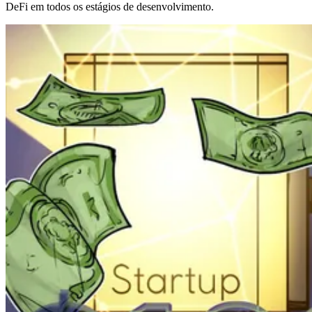
DeFi em todos os estágios de desenvolvimento.