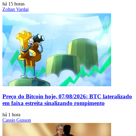
há 15 horas
Zoltan Vardai
Preço do Bitcoin hoje, 07/08/2026: BTC lateralizado
em faixa estreita sinalizando rompimento
há 1 hora
Cassio Gusson