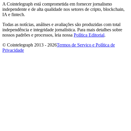
A Cointelegraph está comprometida em fornecer jornalismo
independente e de alta qualidade nos setores de cripto, blockchain,
IA e fintech.
Todas as notícias, análises e avaliações são produzidas com total
independência e integridade jornalística. Para mais detalhes sobre
nossos padrões e processos, leia nossa
Política Editorial
.
© Cointelegraph 2013 - 2026
Termos de Serviço e Política de
Privacidade