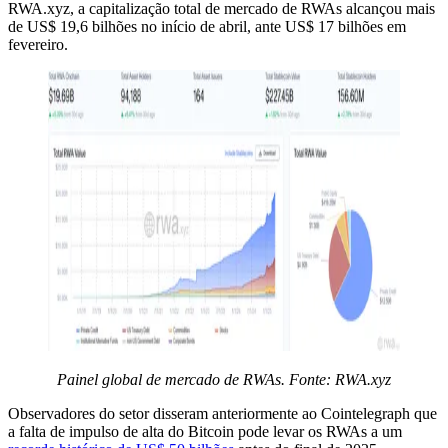
RWA.xyz, a capitalização total de mercado de RWAs alcançou mais
de US$ 19,6 bilhões no início de abril, ante US$ 17 bilhões em
fevereiro.
Painel global de mercado de RWAs. Fonte:
RWA.xyz
Observadores do setor disseram anteriormente ao Cointelegraph que
a falta de impulso de alta do Bitcoin pode levar os RWAs a um