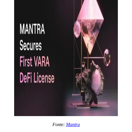
Fonte:
Mantra