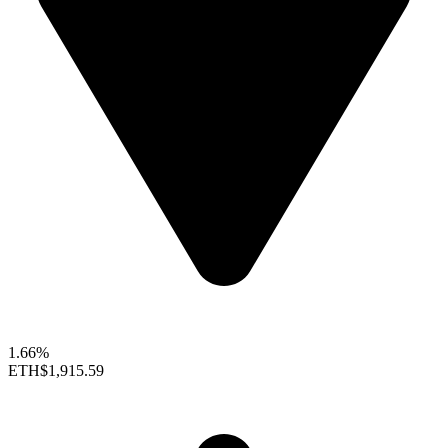
1.66%
ETH
$1,915.59