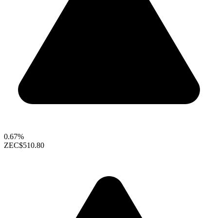
0.67%
ZEC
$510.80