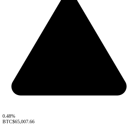
0.48%
BTC
$65,007.66